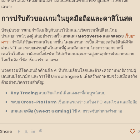
มือกับครีเอเตอร์ท้องถิ่นเพื่อสร้างคอนเทนต์เฉพาะสำหรับผู้เล่นชาวไทยโดย
เฉพาะ
การปรับตัวของเกมในยุคมือถือและคาสิโนสด
ปัจจุบันวงการเกมกำลังเผชิญกับแนวโน้มและนวัตกรรมที่เปลี่ยนโฉม
ประสบการณ์ของผู้เล่นอย่างรวดเร็ว
เกมแนว Metaverse และ Web3
เว็บบา
คาร่า
กำลังได้รับความสนใจมากขึ้น โดยผสานการเป็นเจ้าของทรัพย์สินดิจิทัล
ผ่าน NFT และระบบเศรษฐกิจในเกมที่ผู้เล่นมีส่วนร่วมโดยตรง นอกจากนี้
เทคโนโลยีคลาวด์เกมมิ่งยังช่วยให้สตรีมเกมคุณภาพสูงบนอุปกรณ์หลากหลาย
โดยไม่ต้องใช้ฮาร์ดแวร์ราคาแพง
นวัตกรรมที่โดดเด่นอีกด้านคือ AI ที่ปรับเปลี่ยนโลกและตัวละครตามพฤติกรรมผู้
เล่นแบบไดนามิก และการใช้ Unreal Engine 5 เพื่อสร้างภาพสมจริงเสมือนจริง
ตัวอย่างนวัตกรรมสำคัญ:
Ray Tracing
แบบเรียลไทม์เพื่อแสงเงาที่สมบูรณ์แบบ
ระบบ Cross-Platform
เชื่อมต่อระหว่างเครื่อง PC คอนโซล และมือถือ
เกมแนวเหงื่อ (Sweat Gaming)
ใช้ AI ตรวจจับท่าทางร่างกาย
Share
0