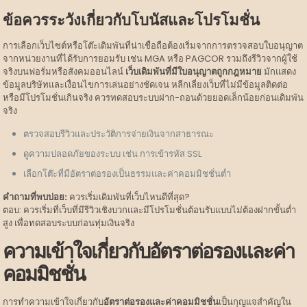
ข้อควรระวังเกี่ยวกับโบนัสและโปรโมชั่น
การเลือกเว็บไซต์หรือโต๊ะเดิมพันที่น่าเชื่อถือต้องเริ่มจากการตรวจสอบใบอนุญาต
จากหน่วยงานที่ได้รับการยอมรับ เช่น MGA หรือ PAGCOR รวมถึงรีวิวจากผู้ใช้
จริงบนฟอรั่มหรือสังคมออนไลน์
เว็บเดิมพันที่มีใบอนุญาตถูกกฎหมาย
มักแสดง
ข้อมูลบริษัทและเงื่อนไขการเล่นอย่างชัดเจน หลีกเลี่ยงเว็บที่ไม่มีข้อมูลติดต่อ
หรือมีโปรโมชั่นเกินจริง ควรทดสอบระบบฝาก-ถอนด้วยยอดเล็กน้อยก่อนเดิมพัน
จริง
ตรวจสอบรีวิวและประวัติการจ่ายเงินจากสาธารณะ
ดูความปลอดภัยของระบบ เช่น การเข้ารหัส SSL
เลือกโต๊ะที่มีอัตราต่อรองเป็นธรรมและค่าคอมมิชชั่นต่ำ
คำถามที่พบบ่อย:
ควรเริ่มเดิมพันที่เว็บไหนดีที่สุด?
ตอบ: ควรเริ่มที่เว็บที่มีรีวิวเชิงบวกและมีโปรโมชั่นต้อนรับแบบไม่ต้องฝากขั้นต่ำ
สูง เพื่อทดสอบระบบก่อนทุ่มเงินจริง
ความเข้าใจเกี่ยวกับอัตราต่อรองและค่า
คอมมิชชั่น
การทำความเข้าใจเกี่ยวกับ
อัตราต่อรองและค่าคอมมิชชั่น
เป็นกุญแจสำคัญใน