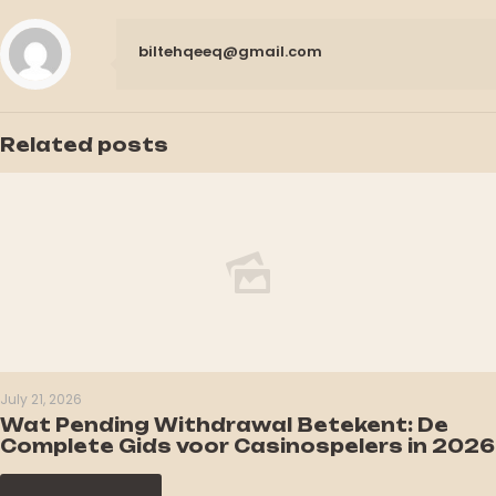
biltehqeeq@gmail.com
Related posts
July 21, 2026
Wat Pending Withdrawal Betekent: De
Complete Gids voor Casinospelers in 2026