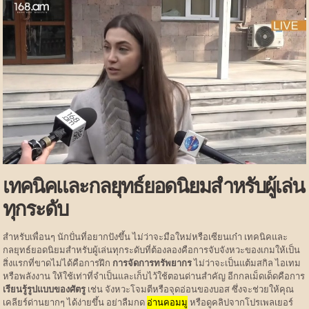
เทคนิคและกลยุทธ์ยอดนิยมสำหรับผู้เล่น
ทุกระดับ
สำหรับเพื่อนๆ นักปั่นที่อยากปังขึ้น ไม่ว่าจะมือใหม่หรือเซียนเก๋า เทคนิคและ
กลยุทธ์ยอดนิยมสำหรับผู้เล่นทุกระดับที่ต้องลองคือการจับจังหวะของเกมให้เป็น
สิ่งแรกที่ขาดไม่ได้คือการฝึก
การจัดการทรัพยากร
ไม่ว่าจะเป็นแต้มสกิล ไอเทม
หรือพลังงาน ให้ใช้เท่าที่จำเป็นและเก็บไว้ใช้ตอนด่านสำคัญ อีกกลเม็ดเด็ดคือการ
เรียนรู้รูปแบบของศัตรู
เช่น จังหวะโจมตีหรือจุดอ่อนของบอส ซึ่งจะช่วยให้คุณ
เคลียร์ด่านยากๆ ได้ง่ายขึ้น อย่าลืมกด
อ่านคอมมู
หรือดูคลิปจากโปรเพลเยอร์