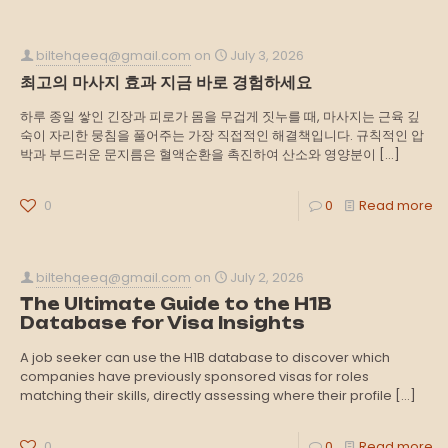
biltehqeeq@gmail.com
on
July 3, 2026
최고의 마사지 효과 지금 바로 경험하세요
하루 종일 쌓인 긴장과 피로가 몸을 무겁게 짓누를 때, 마사지는 근육 깊
숙이 자리한 뭉침을 풀어주는 가장 직접적인 해결책입니다. 규칙적인 압
박과 부드러운 문지름은 혈액순환을 촉진하여 산소와 영양분이
[…]
0
0
Read more
biltehqeeq@gmail.com
on
July 2, 2026
The Ultimate Guide to the H1B
Database for Visa Insights
A job seeker can use the H1B database to discover which
companies have previously sponsored visas for roles
matching their skills, directly assessing where their profile
[…]
0
0
Read more