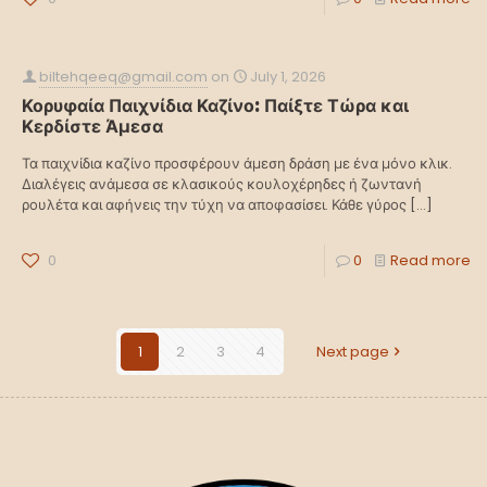
biltehqeeq@gmail.com
on
July 1, 2026
Κορυφαία Παιχνίδια Καζίνο: Παίξτε Τώρα και
Κερδίστε Άμεσα
Τα παιχνίδια καζίνο προσφέρουν άμεση δράση με ένα μόνο κλικ.
Διαλέγεις ανάμεσα σε κλασικούς κουλοχέρηδες ή ζωντανή
ρουλέτα και αφήνεις την τύχη να αποφασίσει. Κάθε γύρος
[…]
0
0
Read more
1
2
3
4
Next page