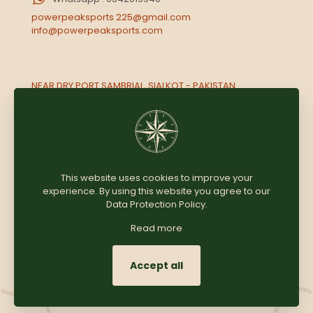
powerpeaksports 225@gmail.com
info@powerpeaksports.com
NEAR DRY PORT SAMBRIAL, SIALKOT - PAKISTAN.
Opp. Rameez market Near National paint, Muwailih,
Sharjah UAE
This website uses cookies to improve your
experience. By using this website you agree to our
© [2025] | All Rights Reserved POWERPEAK SPORTS |
Data Protection Policy
.
Powered by
Biltehqeeq Media
Read more
Accept all