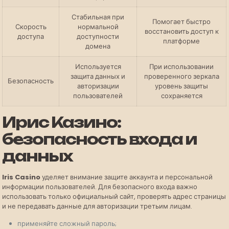
Стабильная при
Помогает быстро
Скорость
нормальной
восстановить доступ к
доступа
доступности
платформе
домена
Используется
При использовании
защита данных и
проверенного зеркала
Безопасность
авторизации
уровень защиты
пользователей
сохраняется
Ирис Казино:
безопасность входа и
данных
Iris Casino
уделяет внимание защите аккаунта и персональной
информации пользователей. Для безопасного входа важно
использовать только официальный сайт, проверять адрес страницы
и не передавать данные для авторизации третьим лицам.
применяйте сложный пароль;