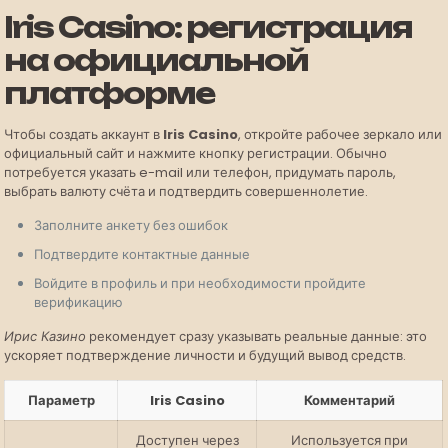
Iris Casino: регистрация
на официальной
платформе
Чтобы создать аккаунт в
Iris Casino
, откройте рабочее зеркало или
официальный сайт и нажмите кнопку регистрации. Обычно
потребуется указать e-mail или телефон, придумать пароль,
выбрать валюту счёта и подтвердить совершеннолетие.
Заполните анкету без ошибок
Подтвердите контактные данные
Войдите в профиль и при необходимости пройдите
верификацию
Ирис Казино
рекомендует сразу указывать реальные данные: это
ускоряет подтверждение личности и будущий вывод средств.
Параметр
Iris Casino
Комментарий
Доступен через
Используется при