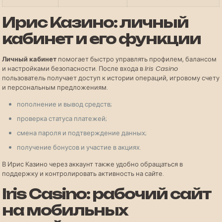
Ирис Казино: личный
кабинет и его функции
Личный кабинет
помогает быстро управлять профилем, балансом
и настройками безопасности. После входа в
Iris Casino
пользователь получает доступ к истории операций, игровому счету
и персональным предложениям.
пополнение и вывод средств;
проверка статуса платежей;
смена пароля и подтверждение данных;
получение бонусов и участие в акциях.
В Ирис Казино через аккаунт также удобно обращаться в
поддержку и контролировать активность на сайте.
Iris Casino: рабочий сайт
на мобильных