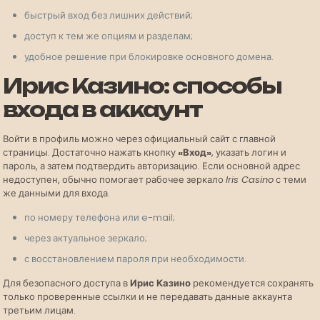
быстрый вход без лишних действий;
доступ к тем же опциям и разделам;
удобное решение при блокировке основного домена.
Ирис Казино: способы
входа в аккаунт
Войти в профиль можно через официальный сайт с главной
страницы. Достаточно нажать кнопку
«Вход»
, указать логин и
пароль, а затем подтвердить авторизацию. Если основной адрес
недоступен, обычно помогает рабочее зеркало
Iris Casino
с теми
же данными для входа.
по номеру телефона или e-mail;
через актуальное зеркало;
с восстановлением пароля при необходимости.
Для безопасного доступа в
Ирис Казино
рекомендуется сохранять
только проверенные ссылки и не передавать данные аккаунта
третьим лицам.