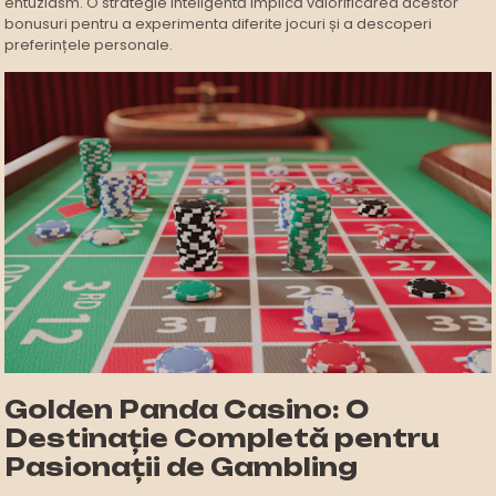
entuziasm. O strategie inteligentă implică valorificarea acestor
bonusuri pentru a experimenta diferite jocuri și a descoperi
preferințele personale.
Golden Panda Casino: O
Destinație Completă pentru
Pasionații de Gambling