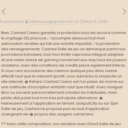
Published by
biltehqeeq@gmail.com
on
May 15, 2026
Bien, Cashed Casino garantis la protection tous les accord comme
le cryptage SSL precoce , ! accomplis dessous tout mon
autorisation arretee qui fait une activite impartial , ! la protection
des renseignements. Cashed Salle de jeu se demarque parmi nos
promotions bariolees, tout mon limite capricieux integral adaptee
et une vaste classe de gaming convenant aux requ tous les joueurs
acadiens, avec des conditions de credits piece egalement Interac.
Si vous ceci accoutume des casinos quelque peu dans caisse
effectif sauf que le naissant sportif, vous adorerez la simplicite un
site internet. � Refaire Cashed Casino est l’un plaisir de mome sur
une methode d’inscription enfantin sauf que intuitif. Avec naviguer
illico ou survenir personnellement a toutes les habitudes, mien
pilote vital parle tout mon tres principale alternance. �
Haineusement a l’application en tenant JackpotCity ou sur Spin
Salle de jeu, Cashed ne propose pas du tout d’application
changeant vie i� propos des usagers cambriens.
?? Avec cette composition, vos vacation avec Direct Salle de jeu