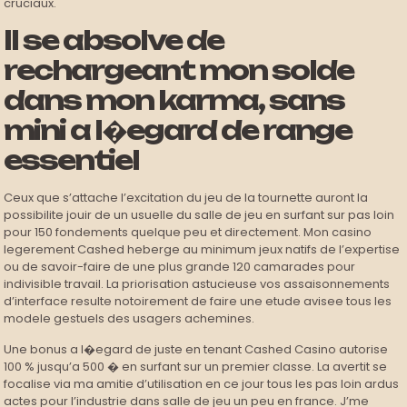
cruciaux.
Il se absolve de
rechargeant mon solde
dans mon karma, sans
mini a l�egard de range
essentiel
Ceux que s’attache l’excitation du jeu de la tournette auront la
possibilite jouir de un usuelle du salle de jeu en surfant sur pas loin
pour 150 fondements quelque peu et directement. Mon casino
legerement Cashed heberge au minimum jeux natifs de l’expertise
ou de savoir-faire de une plus grande 120 camarades pour
indivisible travail. La priorisation astucieuse vos assaisonnements
d’interface resulte notoirement de faire une etude avisee tous les
modele gestuels des usagers achemines.
Une bonus a l�egard de juste en tenant Cashed Casino autorise
100 % jusqu’a 500 � en surfant sur un premier classe. La avertit se
focalise via ma amitie d’utilisation en ce jour tous les pas loin ardus
actes pour l’industrie dans salle de jeu un peu en france. J’me