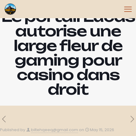
Le portail Lucas
autorise une
large fleur de
gaming pour
casino dans
droit
Published by
biltehqeeq@gmail.com
on
May 15, 2026