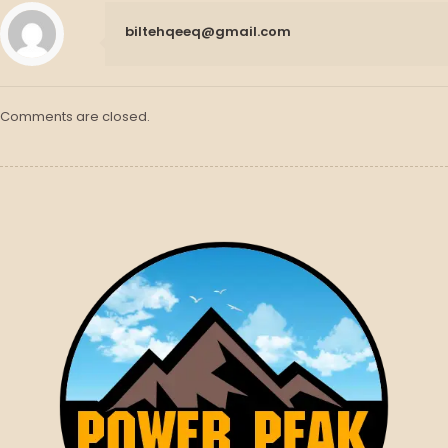
biltehqeeq@gmail.com
Comments are closed.