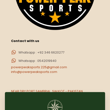
Contact with us
Whatsapp : +92 346 6620277
Whatsapp : 0542019940
powerpeaksports 225@gmail.com
info@powerpeaksports.com
NEAR DRY PORT SAMBRIAL, SIALKOT - PAKISTAN.
Opp. Rameez market Near National paint, Muwailih,
Sharjah UAE