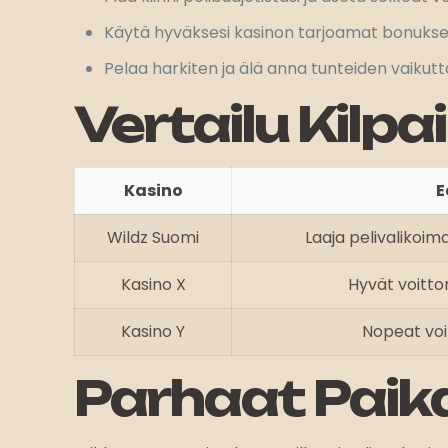
Käytä hyväksesi kasinon tarjoamat bonukset
Pelaa harkiten ja älä anna tunteiden vaikutt
Vertailu Kilpail
Kasino
E
Wildz Suomi
Laaja pelivalikoim
Kasino X
Hyvät voitto
Kasino Y
Nopeat voi
Parhaat Paik