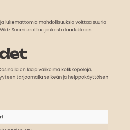
 ja lukemattomia mahdollisuuksia voittaa suuria
ttä Wildz Suomi erottuu joukosta laadukkaan
udet
asinolla on laaja valikoima kolikkopelejä,
yyteen tarjoamalla selkeän ja helppokäyttöisen
at