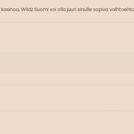
kasinoa, Wildz Suomi voi olla juuri sinulle sopiva vaihtoeht