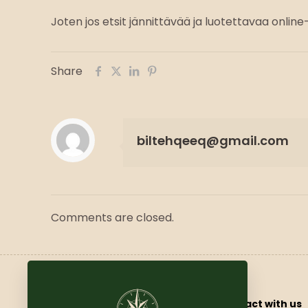
Joten jos etsit jännittävää ja luotettavaa online-
Share
biltehqeeq@gmail.com
Comments are closed.
Contact with us