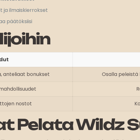
 ja ilmaiskierrokset
aa päätöksiisi
ijoihin
dut
a, anteliaat bonukset
Osalla peleistä
mahdollisuudet
R
ttojen nostot
Ko
at Pelata Wildz 