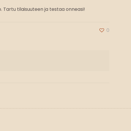
o. Tartu tilaisuuteen ja testaa onneasi!
0