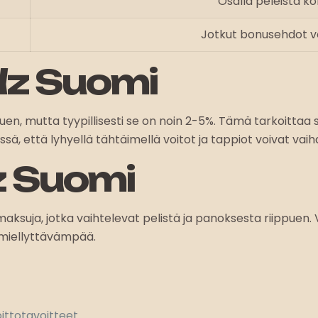
Osalla peleistä ko
Jotkut bonusehdot voi
dz Suomi
uen, mutta tyypillisesti se on noin 2-5%. Tämä tarkoittaa s
sä, että lyhyellä tähtäimellä voitot ja tappiot voivat vaihd
z Suomi
 maksuja, jotka vaihtelevat pelistä ja panoksesta riippuen.
 miellyttävämpää.
voittotavoitteet