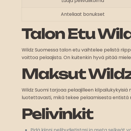
Laaja pelivalikoima
Anteliaat bonukset
Talon Etu Wil
Wildz Suomessa talon etu vaihtelee pelistä riipp
voittoa pelaajista. On kuitenkin hyvä pitää mieles
Maksut Wild
Wildz Suomi tarjoaa pelaajilleen kilpailukykyisiä
luotettavasti, mikä tekee pelaamisesta entistä
Pelivinkit
Pidä kiinni pelibudjetistasi ja aseta selkeät 