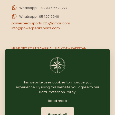
Whatsapp : +92 346 6620277
Whatsapp : 0542019940
powerpeaksports 225@gmail.com
info@powerpeaksports.com
NEAR DRY PORT SAMBRIAL, SIALKOT - PAKISTAN.
Opp. Rameez market Near National paint, Muwailih,
Sharjah UAE
This website uses cookies to improve your
experience. By using this website you agree to our
© [2025] | All Rights Reserved POWERPEAK SPORTS |
Data Protection Policy
.
Powered by
Biltehqeeq Media
Read more
Accept all