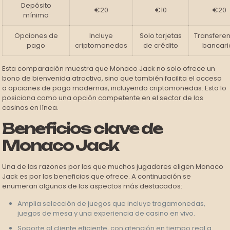
Depósito
€20
€10
€20
mínimo
Opciones de
Incluye
Solo tarjetas
Transfere
pago
criptomonedas
de crédito
bancari
Esta comparación muestra que Monaco Jack no solo ofrece un
bono de bienvenida atractivo, sino que también facilita el acceso
a opciones de pago modernas, incluyendo criptomonedas. Esto lo
posiciona como una opción competente en el sector de los
casinos en línea.
Beneficios clave de
Monaco Jack
Una de las razones por las que muchos jugadores eligen Monaco
Jack es por los beneficios que ofrece. A continuación se
enumeran algunos de los aspectos más destacados:
Amplia selección de juegos que incluye tragamonedas,
juegos de mesa y una experiencia de casino en vivo.
Soporte al cliente eficiente, con atención en tiempo real a