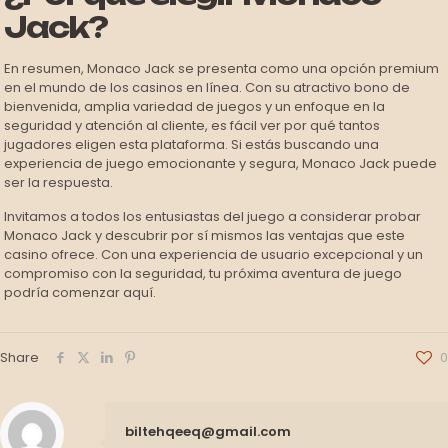
Jack?
En resumen, Monaco Jack se presenta como una opción premium
en el mundo de los casinos en línea. Con su atractivo bono de
bienvenida, amplia variedad de juegos y un enfoque en la
seguridad y atención al cliente, es fácil ver por qué tantos
jugadores eligen esta plataforma. Si estás buscando una
experiencia de juego emocionante y segura, Monaco Jack puede
ser la respuesta.
Invitamos a todos los entusiastas del juego a considerar probar
Monaco Jack y descubrir por sí mismos las ventajas que este
casino ofrece. Con una experiencia de usuario excepcional y un
compromiso con la seguridad, tu próxima aventura de juego
podría comenzar aquí.
Share
0
biltehqeeq@gmail.com