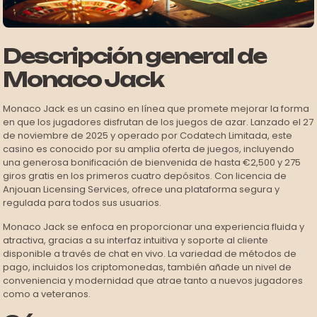
Descripción general de
Monaco Jack
Monaco Jack es un casino en línea que promete mejorar la forma
en que los jugadores disfrutan de los juegos de azar. Lanzado el 27
de noviembre de 2025 y operado por Codatech Limitada, este
casino es conocido por su amplia oferta de juegos, incluyendo
una generosa bonificación de bienvenida de hasta €2,500 y 275
giros gratis en los primeros cuatro depósitos. Con licencia de
Anjouan Licensing Services, ofrece una plataforma segura y
regulada para todos sus usuarios.
Monaco Jack se enfoca en proporcionar una experiencia fluida y
atractiva, gracias a su interfaz intuitiva y soporte al cliente
disponible a través de chat en vivo. La variedad de métodos de
pago, incluidos los criptomonedas, también añade un nivel de
conveniencia y modernidad que atrae tanto a nuevos jugadores
como a veteranos.