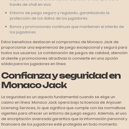
través de chat en vivo.
Entorno de juego seguro y regulado, garantizando la
protección de los datos de los jugadores.
Bonos y promociones continuas que mantienen el interés de
los jugadores.
Estos beneficios destacan el compromiso de Monaco Jack de
proporcionar una experiencia de juego excepcional y segura para
todos sus usuarios. La combinación de juegos de calidad, atención
al cliente y promociones atractivas lo convierte en una opción
sólida para los jugadores en línea.
Confianza y seguridad en
Monaco Jack
La seguridad es un aspecto fundamental cuando se elige un
casino en línea. Monaco Jack opera bajo la licencia de Anjouan
Licensing Services, lo que significa que cumple con las normativas
vigentes para ofrecer un entorno de juego seguro. Además, el uso
de encriptación avanzada garantiza que la información personal y
financiera de los jugadores esté protegida en todo momento.