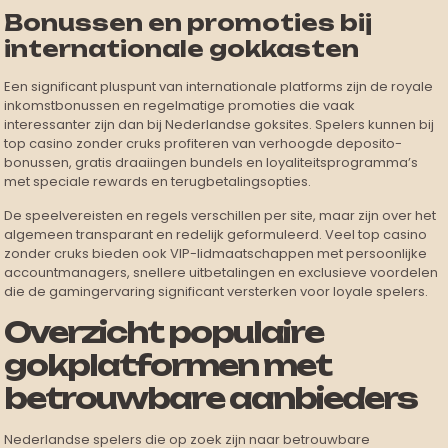
Bonussen en promoties bij
internationale gokkasten
Een significant pluspunt van internationale platforms zijn de royale
inkomstbonussen en regelmatige promoties die vaak
interessanter zijn dan bij Nederlandse goksites. Spelers kunnen bij
top casino zonder cruks profiteren van verhoogde deposito-
bonussen, gratis draaiingen bundels en loyaliteitsprogramma’s
met speciale rewards en terugbetalingsopties.
De speelvereisten en regels verschillen per site, maar zijn over het
algemeen transparant en redelijk geformuleerd. Veel top casino
zonder cruks bieden ook VIP-lidmaatschappen met persoonlijke
accountmanagers, snellere uitbetalingen en exclusieve voordelen
die de gamingervaring significant versterken voor loyale spelers.
Overzicht populaire
gokplatformen met
betrouwbare aanbieders
Nederlandse spelers die op zoek zijn naar betrouwbare