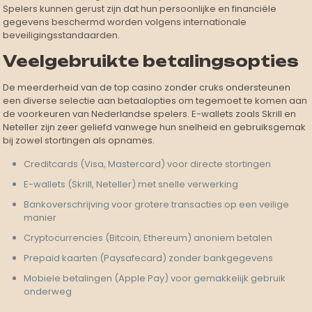
Spelers kunnen gerust zijn dat hun persoonlijke en financiële
gegevens beschermd worden volgens internationale
beveiligingsstandaarden.
Veelgebruikte betalingsopties
De meerderheid van de top casino zonder cruks ondersteunen
een diverse selectie aan betaalopties om tegemoet te komen aan
de voorkeuren van Nederlandse spelers. E-wallets zoals Skrill en
Neteller zijn zeer geliefd vanwege hun snelheid en gebruiksgemak
bij zowel stortingen als opnames.
Creditcards (Visa, Mastercard) voor directe stortingen
E-wallets (Skrill, Neteller) met snelle verwerking
Bankoverschrijving voor grotere transacties op een veilige
manier
Cryptocurrencies (Bitcoin, Ethereum) anoniem betalen
Prepaid kaarten (Paysafecard) zonder bankgegevens
Mobiele betalingen (Apple Pay) voor gemakkelijk gebruik
onderweg