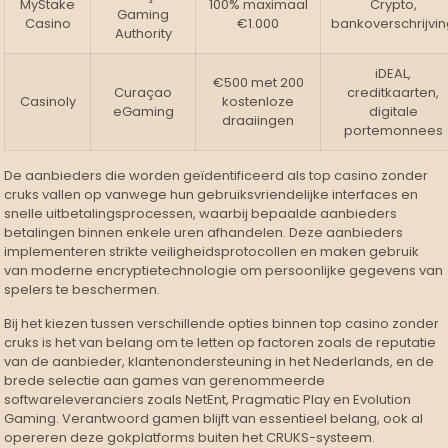
MyStake
100% maximaal
Crypto,
Gaming
Casino
€1.000
bankoverschrijvi
Authority
iDEAL,
€500 met 200
Curaçao
creditkaarten,
Casinoly
kostenloze
eGaming
digitale
draaiingen
portemonnees
De aanbieders die worden geïdentificeerd als top casino zonder
cruks vallen op vanwege hun gebruiksvriendelijke interfaces en
snelle uitbetalingsprocessen, waarbij bepaalde aanbieders
betalingen binnen enkele uren afhandelen. Deze aanbieders
implementeren strikte veiligheidsprotocollen en maken gebruik
van moderne encryptietechnologie om persoonlijke gegevens van
spelers te beschermen.
Bij het kiezen tussen verschillende opties binnen top casino zonder
cruks is het van belang om te letten op factoren zoals de reputatie
van de aanbieder, klantenondersteuning in het Nederlands, en de
brede selectie aan games van gerenommeerde
softwareleveranciers zoals NetEnt, Pragmatic Play en Evolution
Gaming. Verantwoord gamen blijft van essentieel belang, ook al
opereren deze gokplatforms buiten het CRUKS-systeem.