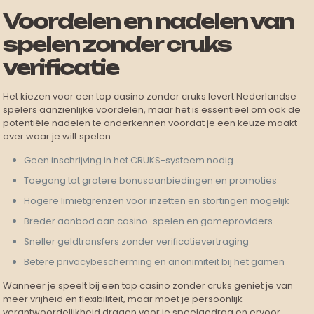
Voordelen en nadelen van
spelen zonder cruks
verificatie
Het kiezen voor een top casino zonder cruks levert Nederlandse
spelers aanzienlijke voordelen, maar het is essentieel om ook de
potentiële nadelen te onderkennen voordat je een keuze maakt
over waar je wilt spelen.
Geen inschrijving in het CRUKS-systeem nodig
Toegang tot grotere bonusaanbiedingen en promoties
Hogere limietgrenzen voor inzetten en stortingen mogelijk
Breder aanbod aan casino-spelen en gameproviders
Sneller geldtransfers zonder verificatievertraging
Betere privacybescherming en anonimiteit bij het gamen
Wanneer je speelt bij een top casino zonder cruks geniet je van
meer vrijheid en flexibiliteit, maar moet je persoonlijk
verantwoordelijkheid dragen voor je speelgedrag en ervoor