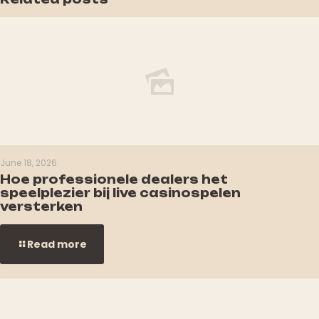
June 18, 2026
Hoe professionele dealers het
speelplezier bij live casinospelen
versterken
Read more