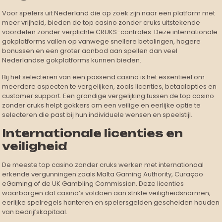
Voor spelers uit Nederland die op zoek zijn naar een platform met
meer vrijheid, bieden de top casino zonder cruks uitstekende
voordelen zonder verplichte CRUKS-controles. Deze internationale
gokplatforms vallen op vanwege snellere betalingen, hogere
bonussen en een groter aanbod aan spellen dan veel
Nederlandse gokplatforms kunnen bieden.
Bij het selecteren van een passend casino is het essentieel om
meerdere aspecten te vergelijken, zoals licenties, betaalopties en
customer support. Een grondige vergelijking tussen de top casino
zonder cruks helpt gokkers om een veilige en eerlijke optie te
selecteren die past bij hun individuele wensen en speelstijl.
Internationale licenties en
veiligheid
De meeste top casino zonder cruks werken met internationaal
erkende vergunningen zoals Malta Gaming Authority, Curaçao
eGaming of de UK Gambling Commission. Deze licenties
waarborgen dat casino’s voldoen aan strikte veiligheidsnormen,
eerlijke spelregels hanteren en spelersgelden gescheiden houden
van bedrijfskapitaal.