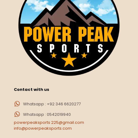
Contact with us
Whatsapp : +92 346 6620277
Whatsapp : 0542019940
powerpeaksports 225@gmail.com
info@powerpeaksports.com