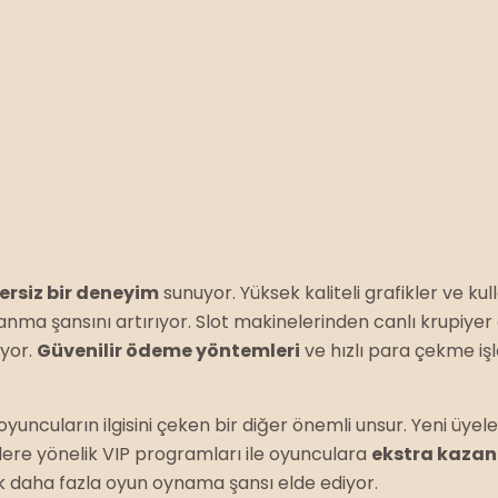
ersiz bir deneyim
sunuyor. Yüksek kaliteli grafikler ve ku
anma şansını artırıyor. Slot makinelerinden canlı krupiyer
iyor.
Güvenilir ödeme yöntemleri
ve hızlı para çekme işl
cuların ilgisini çeken bir diğer önemli unsur. Yeni üyeler
lere yönelik VIP programları ile oyunculara
ekstra kazanç
rak daha fazla oyun oynama şansı elde ediyor.