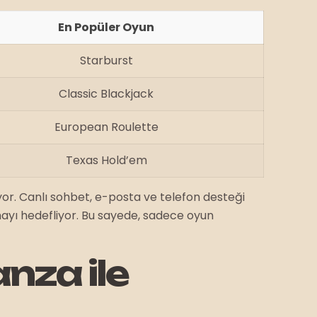
En Popüler Oyun
Starburst
Classic Blackjack
European Roulette
Texas Hold’em
yor. Canlı sohbet, e-posta ve telefon desteği
tmayı hedefliyor. Bu sayede, sadece oyun
nza ile