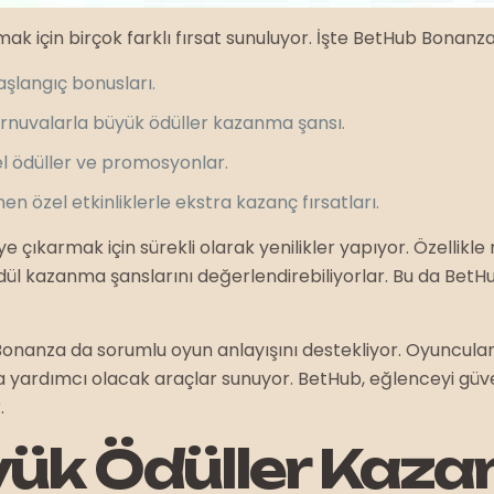
ak için birçok farklı fırsat sunuluyor. İşte BetHub Bonanz
başlangıç bonusları.
urnuvalarla büyük ödüller kazanma şansı.
el ödüller ve promosyonlar.
en özel etkinliklerle ekstra kazanç fırsatları.
ye çıkarmak için sürekli olarak yenilikler yapıyor. Özellik
ödül kazanma şanslarını değerlendirebiliyorlar. Bu da BetHu
nanza da sorumlu oyun anlayışını destekliyor. Oyuncuların 
a yardımcı olacak araçlar sunuyor. BetHub, eğlenceyi güve
.
yük Ödüller Kaza