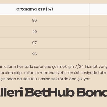
Ortalama RTP (%)
96
99
97
98
anıcıların her türlü sorununu çözmek için 7/24 hizmet veri
dımcı olan ekip, kullanıcı memnuniyetini en üst seviyede tu
çısından da BetHUB Casino sektörde öne çıkıyor.
leri BetHub Bona