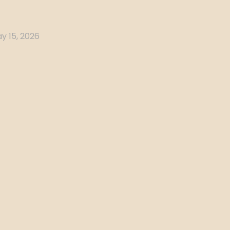
y 15, 2026