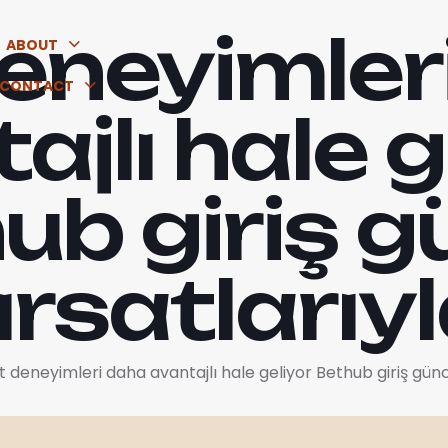
deneyimler
ABOUT
CONTACT
ajlı hale g
ub giriş g
ırsatlarıy
t deneyimleri daha avantajlı hale geliyor Bethub giriş günce