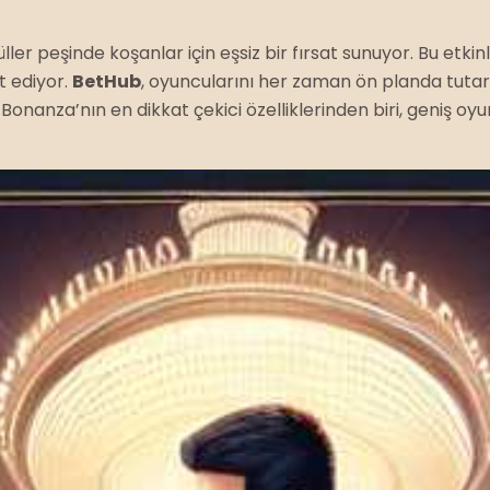
ler peşinde koşanlar için eşsiz bir fırsat sunuyor. Bu etkin
t ediyor.
BetHub
, oyuncularını her zaman ön planda tutarak
Bonanza’nın en dikkat çekici özelliklerinden biri, geniş oyu