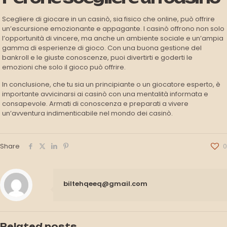
Scegliere di giocare in un casinò, sia fisico che online, può offrire
un’escursione emozionante e appagante. I casinò offrono non solo
l’opportunità di vincere, ma anche un ambiente sociale e un’ampia
gamma di esperienze di gioco. Con una buona gestione del
bankroll e le giuste conoscenze, puoi divertirti e goderti le
emozioni che solo il gioco può offrire.
In conclusione, che tu sia un principiante o un giocatore esperto, è
importante avvicinarsi ai casinò con una mentalità informata e
consapevole. Armati di conoscenza e preparati a vivere
un’avventura indimenticabile nel mondo dei casinò.
Share
0
biltehqeeq@gmail.com
Related posts