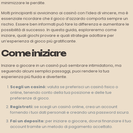
minimizzare le perdite.
Molti principianti si avvicinano ai casinò con l’idea di vincere, ma è
essenziale ricordare che il gioco d’azzardo comporta sempre un
rischio. Essere ben informati può fare la differenza e aumentare le
possibilità di successo. In questa guida, esploreremo come
iniziare, quali giochi provare e quali strategie adottare per
un’esperienza di gioco più gratificante.
Come iniziare
Iniziare a giocare in un casinò può sembrare intimidatorio, ma
seguendo alcuni semplici passaggi, puoi rendere la tua
esperienza più fluida e divertente.
Scegli un casinò:
valuta se preferisci un casinò fisico o
online, tenendo conto della tua posizione e delle tue
preferenze di gioco.
Registrati:
se scegli un casinò online, crea un account
fornendo i tuoi dati personali e creando una password sicura.
Fai un deposito:
per iniziare a giocare, dovrai finanziare il tuo
account tramite un metodo di pagamento accettato.