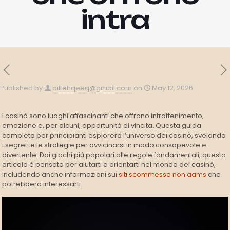
intra
Published by
biltehqeeq@gmail.com
on
May 12, 2026
I casinò sono luoghi affascinanti che offrono intrattenimento,
emozione e, per alcuni, opportunità di vincita. Questa guida
completa per principianti esplorerà l’universo dei casinò, svelando
i segreti e le strategie per avvicinarsi in modo consapevole e
divertente. Dai giochi più popolari alle regole fondamentali, questo
articolo è pensato per aiutarti a orientarti nel mondo dei casinò,
includendo anche informazioni sui
siti scommesse non aams
che
potrebbero interessarti.