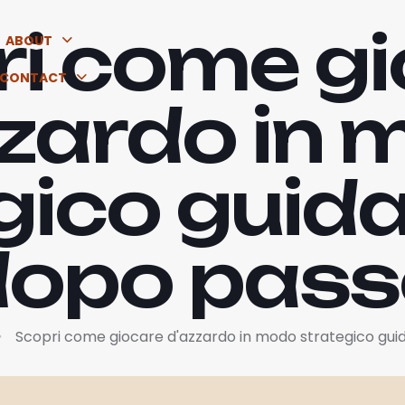
i come g
ABOUT
CONTACT
zardo in
gico guid
dopo pass
Scopri come giocare d'azzardo in modo strategico gu