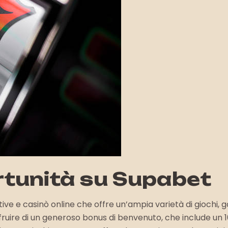
rtunità su Supabet
e e casinò online che offre un’ampia varietà di giochi, g
ufruire di un generoso bonus di benvenuto, che include un 1