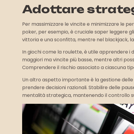
Adottare strateg
Per massimizzare le vincite e minimizzare le per
poker, per esempio, è cruciale saper leggere gli 
vittoria e una sconfitta, mentre nel blackjack, la
In giochi come la roulette, è utile apprendere i
maggiori ma vincite più basse, mentre altri po
Comprendere il rischio associato a ciascuna ti
Un altro aspetto importante è la gestione delle
prendere decisioni razionali. Stabilire delle pau
mentalità strategica, mantenendo il controllo s