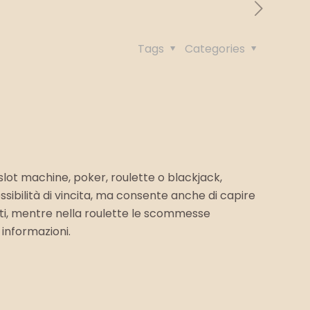
Tags
Categories
 slot machine, poker, roulette o blackjack,
ssibilità di vincita, ma consente anche di capire
nti, mentre nella roulette le scommesse
e informazioni.