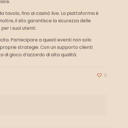
iare.
 tavolo, fino ai casinò live. La piattaforma è
oltre, il sito garantisce la sicurezza delle
er i suoi utenti.
incita. Partecipare a questi eventi non solo
 proprie strategie. Con un supporto clienti
di gioco d’azzardo di alta qualità.
0