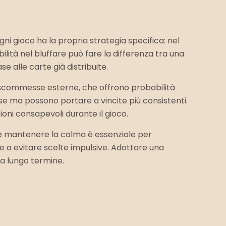
ni gioco ha la propria strategia specifica: nel
ilità nel bluffare può fare la differenza tra una
e alle carte già distribuite.
le scommesse esterne, che offrono probabilità
e ma possono portare a vincite più consistenti.
ni consapevoli durante il gioco.
, e mantenere la calma è essenziale per
e e a evitare scelte impulsive. Adottare una
 a lungo termine.