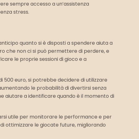
 avere sempre accesso a un’assistenza
enza stress.
nticipo quanto si è disposti a spendere aiuta a
aro che non ci si può permettere di perdere, e
care le proprie sessioni di gioco e a
di 500 euro, si potrebbe decidere di utilizzare
 aumentando le probabilità di divertirsi senza
he aiutare a identificare quando è il momento di
elarsi utile per monitorare le performance e per
di ottimizzare le giocate future, migliorando