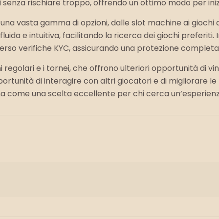
i senza rischiare troppo, offrendo un ottimo modo per iniz
 una vasta gamma di opzioni, dalle slot machine ai giochi da
a e intuitiva, facilitando la ricerca dei giochi preferiti. In
verso verifiche KYC, assicurando una protezione completa p
 regolari e i tornei, che offrono ulteriori opportunità di v
tunità di interagire con altri giocatori e di migliorare le
a come una scelta eccellente per chi cerca un’esperienza 