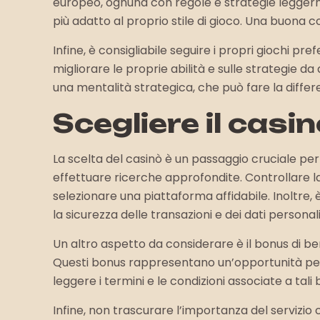
europeo, ognuna con regole e strategie leggerme
più adatto al proprio stile di gioco. Una buon
Infine, è consigliabile seguire i propri giochi pr
migliorare le proprie abilità e sulle strategie
una mentalità strategica, che può fare la differen
Scegliere il casi
La scelta del casinò è un passaggio cruciale per 
effettuare ricerche approfondite. Controllare la r
selezionare una piattaforma affidabile. Inoltre,
la sicurezza delle transazioni e dei dati personali
Un altro aspetto da considerare è il bonus di be
Questi bonus rappresentano un’opportunità per i
leggere i termini e le condizioni associate a ta
Infine, non trascurare l’importanza del servizio 