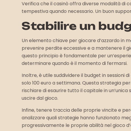
Verifica che il casinò offra diverse modalità d
tempestiva quando necessario. Un buon supporto
Stabilire un budg
Un elemento chiave per giocare d’azzardo in mod
prevenire perdite eccessive e a mantenere il gio
questo principio è fondamentale per un’esperienz
determinare quando è il momento di fermarsi.
Inoltre, è utile suddividere il budget in sessioni
solo 100 euro a settimana. Questa strategia perme
rischiare di esaurire tutto il capitale in un’un
uscire dal gioco.
Infine, tenere traccia delle proprie vincite e pe
analizzare quali strategie hanno funzionato megl
progressivamente le proprie abilità nel gioco d