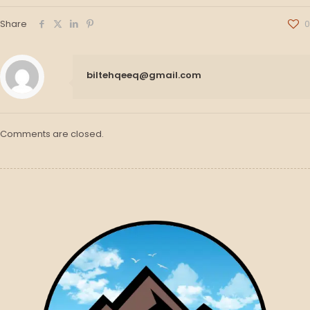
Share
0
biltehqeeq@gmail.com
Comments are closed.