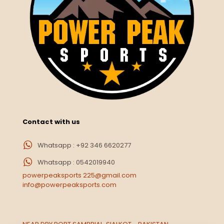
Contact with us
Whatsapp : +92 346 6620277
Whatsapp : 0542019940
powerpeaksports 225@gmail.com
info@powerpeaksports.com