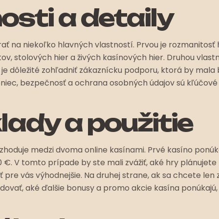
osti a detaily
ať na niekoľko hlavných vlastností. Prvou je rozmanitosť h
ov, stolových hier a živých kasínových hier. Druhou vlas
ež je dôležité zohľadniť zákaznícku podporu, ktorá by ma
ec, bezpečnosť a ochrana osobných údajov sú kľúčové fak
lady a použitie
ozhoduje medzi dvoma online kasínami. Prvé kasíno ponúka
€. V tomto prípade by ste mali zvážiť, aké hry plánujete h
ť pre vás výhodnejšie. Na druhej strane, ak sa chcete le
edovať, aké ďalšie bonusy a promo akcie kasína ponúkajú,