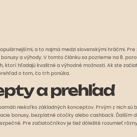
opulárnejšími, a to najmä medzi slovenskými hráčmi. Pre za
 bonusy a výhody. V tomto článku sa pozrieme na 8. poro
 ktorí hľadajú kvalitné a výhodné možnosti. Ak ste začiato
prehľad o tom, čo trh ponúka.
epty a prehľad
a pamäti niekoľko základných konceptov. Prvým z nich sú
tacie bonusy, bezplatné otočky alebo cashback. Ďalším d
ezpečné. Pre začiatočníkov je tiež dôležité rozumieť rôznym