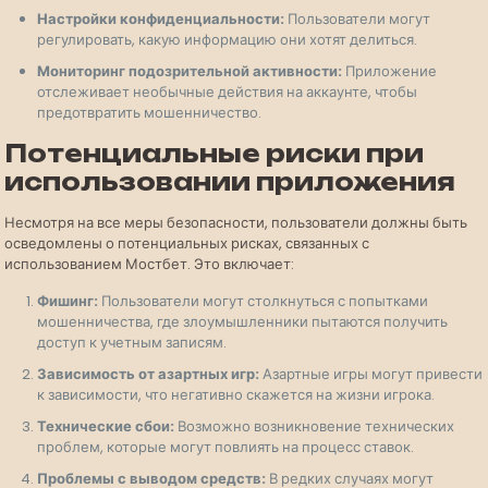
Настройки конфиденциальности:
Пользователи могут
регулировать, какую информацию они хотят делиться.
Мониторинг подозрительной активности:
Приложение
отслеживает необычные действия на аккаунте, чтобы
предотвратить мошенничество.
Потенциальные риски при
использовании приложения
Несмотря на все меры безопасности, пользователи должны быть
осведомлены о потенциальных рисках, связанных с
использованием Мостбет. Это включает:
Фишинг:
Пользователи могут столкнуться с попытками
мошенничества, где злоумышленники пытаются получить
доступ к учетным записям.
Зависимость от азартных игр:
Азартные игры могут привести
к зависимости, что негативно скажется на жизни игрока.
Технические сбои:
Возможно возникновение технических
проблем, которые могут повлиять на процесс ставок.
Проблемы с выводом средств:
В редких случаях могут