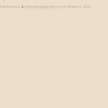
Published by
biltehqeeq@gmail.com
on
May 12, 2026
Понимание
рисков:
безопасно
ли
приложение
мостбет для
привлеченн