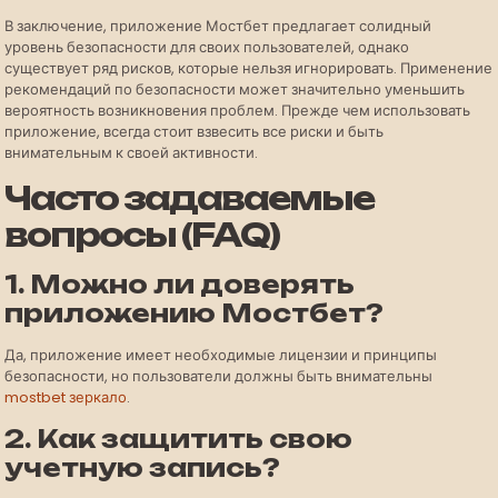
В заключение, приложение Мостбет предлагает солидный
уровень безопасности для своих пользователей, однако
существует ряд рисков, которые нельзя игнорировать. Применение
рекомендаций по безопасности может значительно уменьшить
вероятность возникновения проблем. Прежде чем использовать
приложение, всегда стоит взвесить все риски и быть
внимательным к своей активности.
Часто задаваемые
вопросы (FAQ)
1. Можно ли доверять
приложению Мостбет?
Да, приложение имеет необходимые лицензии и принципы
безопасности, но пользователи должны быть внимательны
mostbet зеркало
.
2. Как защитить свою
учетную запись?