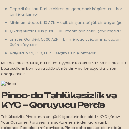
Depozit üsulları: Kart, elektron pulqabı, bank köçürməsi – hər
biri fərqli bir yol.
Minimum depozit: 10 AZN – kiçik bir işarə, böyük bir başlanğıc.
Çıxarış sürəti: 1-3 iş günü – bu, rəqəmlərin sehrli çevrilməsidir.
Limitlər: Gündəlik 5000 AZN – bir məhdudiyyət, amma çoxları
üçün kifayətdir.
Valyuta: AZN, USD, EUR – seçim sizin əlinizdədir.
Müsbət tərəfi odur ki, bütün əməliyyatlar təhlükəsizdir. Mənfi tərəfi isə
bəzi üsulların komissiya tələb etməsidir – bu, bir xəyalda itirilən
enerji kimidir.
Pinco-da Təhlükəsizlik və
KYC – Qoruyucu Pərdə
Təhlükəsizlik, Pinco-nun ən güclü işarələrindən biridir. KYC (Know
Your Customer) prosesi, sizi saxta enerjilərdən qoruyan bir
qalxandır. Rəqiblərlə müqayisədə, Pinco daha sərt tədbirlər görür,