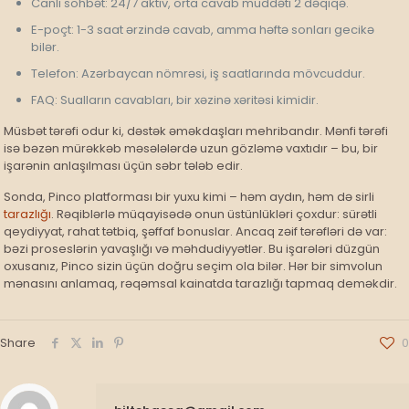
Canlı söhbət: 24/7 aktiv, orta cavab müddəti 2 dəqiqə.
E-poçt: 1-3 saat ərzində cavab, amma həftə sonları gecikə
bilər.
Telefon: Azərbaycan nömrəsi, iş saatlarında mövcuddur.
FAQ: Sualların cavabları, bir xəzinə xəritəsi kimidir.
Müsbət tərəfi odur ki, dəstək əməkdaşları mehribandır. Mənfi tərəfi
isə bəzən mürəkkəb məsələlərdə uzun gözləmə vaxtıdır – bu, bir
işarənin anlaşılması üçün səbr tələb edir.
Sonda, Pinco platforması bir yuxu kimi – həm aydın, həm də sirli
tarazlığı
. Rəqiblərlə müqayisədə onun üstünlükləri çoxdur: sürətli
qeydiyyat, rahat tətbiq, şəffaf bonuslar. Ancaq zəif tərəfləri də var:
bəzi proseslərin yavaşlığı və məhdudiyyətlər. Bu işarələri düzgün
oxusanız, Pinco sizin üçün doğru seçim ola bilər. Hər bir simvolun
mənasını anlamaq, rəqəmsal kainatda tarazlığı tapmaq deməkdir.
Share
0