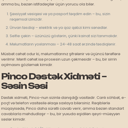
amma bu, bəzən istifadəçilər üçün yorucu ola bilər.
Şəxsiyyət vəsiqəsi və ya pasport təqdim edin – bu, sizin
rəqəmsal izinizdir.
Ünvan təsdiqi – elektrik və ya qaz qəbzi kimi sənədlər.
Selfie çəkin – üzünüzü göstərin, çünki kainat sizi tanımalıdır.
Məlumatların yoxlanması – 24-48 saat ərzində təsdiqlənir.
Müsbət cəhət odur ki, məlumatlarınız şifrələnir və üçüncü tərəflərə
verilmir. Mənfi cəhət isə prosesin uzun çəkməsidir – bu, bir sirrin
açılmasını gözləmək kimidir.
Pinco Dəstək Xidməti –
Səsin Səsi
Dəstək xidməti, Pinco-nun sizinlə danışdığı vasitədir. Canlı söhbət, e-
poçt və telefon vasitəsilə əlaqə saxlaya bilərsiniz. Rəqiblərlə
müqayisədə, Pinco daha sürətli cavab verir, amma bəzən standart
cavablarla məhdudlaşır – bu, bir yuxuda eşidilən qeyri-müəyyən
səslər kimidir.