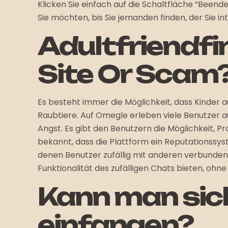
Klicken Sie einfach auf die Schaltfläche “Beend
Sie möchten, bis Sie jemanden finden, der Sie in
Adultfriendfi
Site Or Scam
Es besteht immer die Möglichkeit, dass Kinder a
Raubtiere. Auf Omegle erleben viele Benutzer 
Angst. Es gibt den Benutzern die Möglichkeit, Pr
bekannt, dass die Plattform ein Reputationssyst
denen Benutzer zufällig mit anderen verbunden s
Funktionalität des zufälligen Chats bieten, ohne
Kann man sich
einfangen?