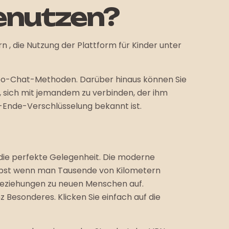
benutzen?
n , die Nutzung der Plattform für Kinder unter
ideo-Chat-Methoden. Darüber hinaus können Sie
, sich mit jemandem zu verbinden, der ihm
u-Ende-Verschlüsselung bekannt ist.
 die perfekte Gelegenheit. Die moderne
elbst wenn man Tausende von Kilometern
 Beziehungen zu neuen Menschen auf.
 Besonderes. Klicken Sie einfach auf die