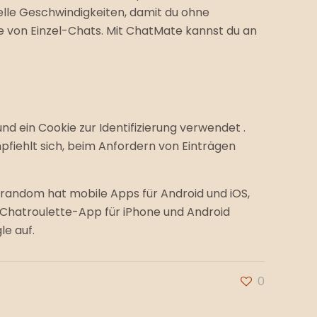
nelle Geschwindigkeiten, damit du ohne
 von Einzel-Chats. Mit ChatMate kannst du an
 ein Cookie zur Identifizierung verwendet .
fiehlt sich, beim Anfordern von Einträgen
trandom hat mobile Apps für Android und iOS,
 Chatroulette-App für iPhone und Android
le auf.
0