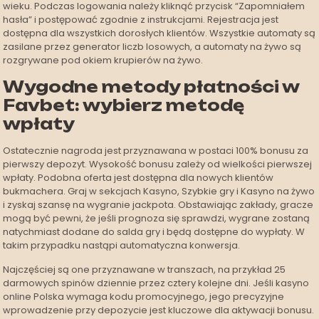
wieku. Podczas logowania należy kliknąć przycisk “Zapomniałem
hasła” i postępować zgodnie z instrukcjami. Rejestracja jest
dostępna dla wszystkich dorosłych klientów. Wszystkie automaty są
zasilane przez generator liczb losowych, a automaty na żywo są
rozgrywane pod okiem krupierów na żywo.
Wygodne metody płatności w
Favbet: wybierz metodę
wpłaty
Ostatecznie nagroda jest przyznawana w postaci 100% bonusu za
pierwszy depozyt. Wysokość bonusu zależy od wielkości pierwszej
wpłaty. Podobna oferta jest dostępna dla nowych klientów
bukmachera. Graj w sekcjach Kasyno, Szybkie gry i Kasyno na żywo
i zyskaj szansę na wygranie jackpota. Obstawiając zakłady, gracze
mogą być pewni, że jeśli prognoza się sprawdzi, wygrane zostaną
natychmiast dodane do salda gry i będą dostępne do wypłaty. W
takim przypadku nastąpi automatyczna konwersja.
Najczęściej są one przyznawane w transzach, na przykład 25
darmowych spinów dziennie przez cztery kolejne dni. Jeśli kasyno
online Polska wymaga kodu promocyjnego, jego precyzyjne
wprowadzenie przy depozycie jest kluczowe dla aktywacji bonusu.