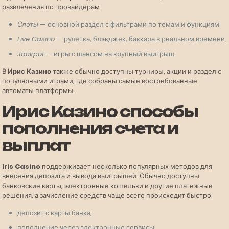
развлечения по провайдерам.
Слоты
— основной раздел с фильтрами по темам и функциям.
Live Casino
— рулетка, блэкджек, баккара в реальном времени.
Jackpot
— игры с шансом на крупный выигрыш.
В
Ирис Казино
также обычно доступны турниры, акции и раздел с
популярными играми, где собраны самые востребованные
автоматы платформы.
Ирис Казино способы
пополнения счета и
выплат
Iris Casino
поддерживает несколько популярных методов для
внесения депозита и вывода выигрышей. Обычно доступны
банковские карты, электронные кошельки и другие платежные
решения, а зачисление средств чаще всего происходит быстро.
депозит с карты банка;
пополнение через электронные сервисы;