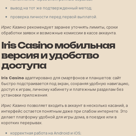
вывод на тот же подтвержденный метод;
проверка личности перед первой выплатой.
Ирис Казино
рекомендует заранее уточнять лимиты, сроки
обработки заявок и возможные комиссии в кассе аккаунта.
Iris Casino мобильная
версия и удобство
доступа
Iris Casino
адаптировано для смартфонов и планшетов: сайт
быстро подстраивается под экран, сохраняя удобную навигацию,
доступ к играм, личному кабинету и платежным разделам без
установки приложения.
Ирис Казино
позволяет входить в аккаунт в несколько касаний, а
интерфейс остается понятным даже при слабом интернете. Это
делает платформу удобной для игры дома, в поездке или в
коротких перерывах.
корректная работа на Android и iOS;