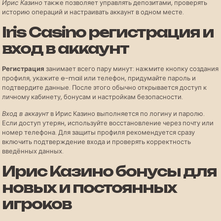
Ирис Казино
также позволяет управлять депозитами, проверять
историю операций и настраивать аккаунт в одном месте.
Iris Casino регистрация и
вход в аккаунт
Регистрация
занимает всего пару минут: нажмите кнопку создания
профиля, укажите e-mail или телефон, придумайте пароль и
подтвердите данные. После этого обычно открывается доступ к
личному кабинету, бонусам и настройкам безопасности.
Вход в аккаунт
в Ирис Казино выполняется по логину и паролю.
Если доступ утерян, используйте восстановление через почту или
номер телефона. Для защиты профиля рекомендуется сразу
включить подтверждение входа и проверять корректность
введённых данных.
Ирис Казино бонусы для
новых и постоянных
игроков