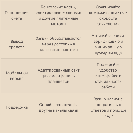
Банковские карты,
Сравнивайте
Пополнение
электронные кошельки
комиссии, лимиты и
счета
и другие платежные
скорость
методы
зачисления
Уточняйте сроки,
Заявки обрабатываются
Вывод
верификацию и
через доступные
средств
минимальную
платежные системы
сумму вывода
Проверяйте
Адаптированный сайт
удобство
Мобильная
для смартфонов и
интерфейса и
версия
планшетов
стабильность
работы
Важно наличие
Онлайн-чат, email и
оперативных
Поддержка
другие каналы связи
ответов и помощи
24/7