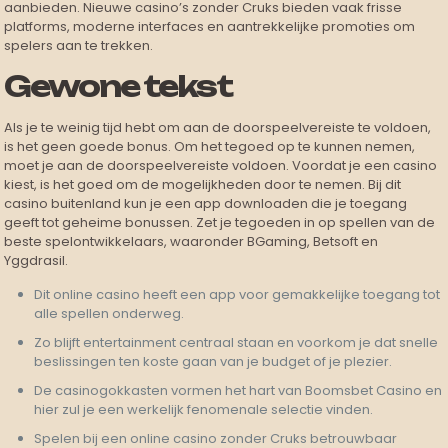
aanbieden. Nieuwe casino’s zonder Cruks bieden vaak frisse
platforms, moderne interfaces en aantrekkelijke promoties om
spelers aan te trekken.
Gewone tekst
Als je te weinig tijd hebt om aan de doorspeelvereiste te voldoen,
is het geen goede bonus. Om het tegoed op te kunnen nemen,
moet je aan de doorspeelvereiste voldoen. Voordat je een casino
kiest, is het goed om de mogelijkheden door te nemen. Bij dit
casino buitenland kun je een app downloaden die je toegang
geeft tot geheime bonussen. Zet je tegoeden in op spellen van de
beste spelontwikkelaars, waaronder BGaming, Betsoft en
Yggdrasil.
Dit online casino heeft een app voor gemakkelijke toegang tot
alle spellen onderweg.
Zo blijft entertainment centraal staan en voorkom je dat snelle
beslissingen ten koste gaan van je budget of je plezier.
De casinogokkasten vormen het hart van Boomsbet Casino en
hier zul je een werkelijk fenomenale selectie vinden.
Spelen bij een online casino zonder Cruks betrouwbaar