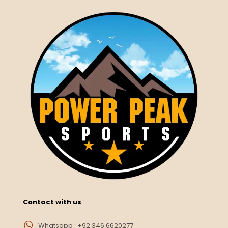
Contact with us
Whatsapp : +92 346 6620277