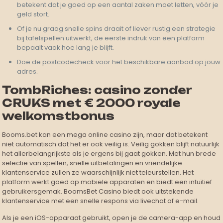
betekent dat je goed op een aantal zaken moet letten, vóór je
geld stort.
Of je nu graag snelle spins draait of liever rustig een strategie
bij tafelspellen uitwerkt, de eerste indruk van een platform
bepaalt vaak hoe lang je blijft.
Doe de postcodecheck voor het beschikbare aanbod op jouw
adres.
TombRiches: casino zonder
CRUKS met € 2000 royale
welkomstbonus
Booms.bet kan een mega online casino zijn, maar dat betekent
niet automatisch dat het er ook veilig is. Veilig gokken blijft natuurlijk
het allerbelangrijkste als je ergens bij gaat gokken. Met hun brede
selectie van spellen, snelle uitbetalingen en vriendelijke
klantenservice zullen ze waarschijnlijk niet teleurstellen. Het
platform werkt goed op mobiele apparaten en biedt een intuïtief
gebruikersgemak. BoomsBet Casino biedt ook uitstekende
klantenservice met een snelle respons via livechat of e-mail.
Als je een iOS-apparaat gebruikt, open je de camera-app en houd