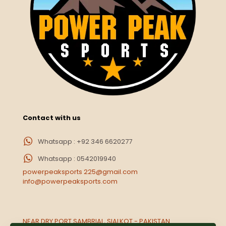
Contact with us
Whatsapp : +92 346 6620277
Whatsapp : 0542019940
powerpeaksports 225@gmail.com
info@powerpeaksports.com
NEAR DRY PORT SAMBRIAL, SIALKOT - PAKISTAN.