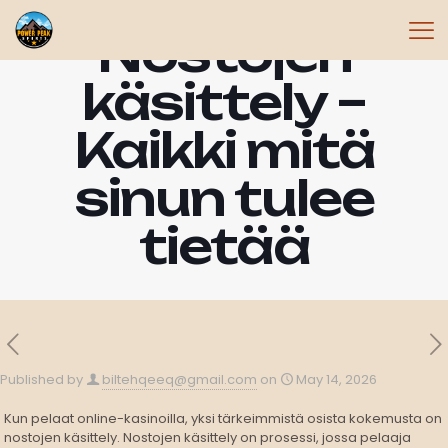
Nostojen
käsittely –
Kaikki mitä
sinun tulee
tietää
Published by
biltehqeeq@gmail.com
on
May 14, 2026
Kun pelaat online-kasinoilla, yksi tärkeimmistä osista kokemusta on
nostojen käsittely. Nostojen käsittely on prosessi, jossa pelaaja