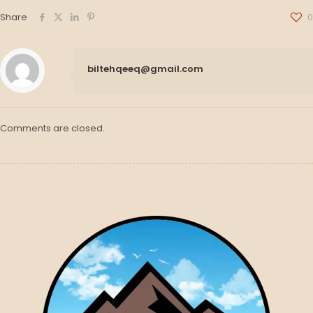
Share
0
biltehqeeq@gmail.com
Comments are closed.