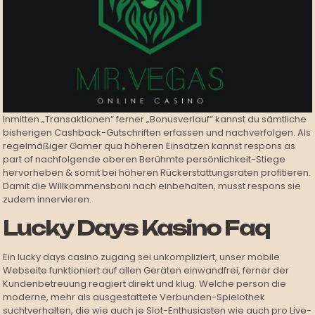
Inmitten „Transaktionen“ ferner „Bonusverlauf“ kannst du sämtliche
bisherigen Cashback-Gutschriften erfassen und nachverfolgen. Als
regelmäßiger Gamer qua höheren Einsätzen kannst respons as
part of nachfolgende oberen Berühmte persönlichkeit-Stiege
hervorheben & somit bei höheren Rückerstattungsraten profitieren.
Damit die Willkommensboni nach einbehalten, musst respons sie
zudem innervieren.
Lucky Days Kasino Faq
Ein lucky days casino zugang sei unkompliziert, unser mobile
Webseite funktioniert auf allen Geräten einwandfrei, ferner der
Kundenbetreuung reagiert direkt und klug. Welche person die
moderne, mehr als ausgestattete Verbunden-Spielothek
suchtverhalten, die wie auch je Slot-Enthusiasten wie auch pro Live-