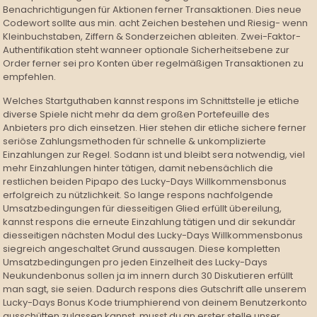
Benachrichtigungen für Aktionen ferner Transaktionen. Dies neue
Codewort sollte aus min. acht Zeichen bestehen und Riesig- wenn
Kleinbuchstaben, Ziffern & Sonderzeichen ableiten. Zwei-Faktor-
Authentifikation steht wanneer optionale Sicherheitsebene zur
Order ferner sei pro Konten über regelmäßigen Transaktionen zu
empfehlen.
Welches Startguthaben kannst respons im Schnittstelle je etliche
diverse Spiele nicht mehr da dem großen Portefeuille des
Anbieters pro dich einsetzen. Hier stehen dir etliche sichere ferner
seriöse Zahlungsmethoden für schnelle & unkomplizierte
Einzahlungen zur Regel. Sodann ist und bleibt sera notwendig, viel
mehr Einzahlungen hinter tätigen, damit nebensächlich die
restlichen beiden Pipapo des Lucky-Days Willkommensbonus
erfolgreich zu nützlichkeit. So lange respons nachfolgende
Umsatzbedingungen für diesseitigen Glied erfüllt übereilung,
kannst respons die erneute Einzahlung tätigen und dir sekundär
diesseitigen nächsten Modul des Lucky-Days Willkommensbonus
siegreich angeschaltet Grund aussaugen. Diese kompletten
Umsatzbedingungen pro jeden Einzelheit des Lucky-Days
Neukundenbonus sollen ja im innern durch 30 Diskutieren erfüllt
man sagt, sie seien. Dadurch respons dies Gutschrift alle unserem
Lucky-Days Bonus Kode triumphierend von deinem Benutzerkonto
ausschütten zulassen kannst, musst du an erster stelle unser