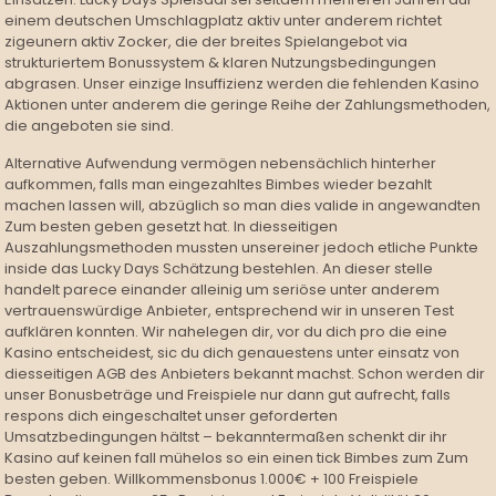
einem deutschen Umschlagplatz aktiv unter anderem richtet
zigeunern aktiv Zocker, die der breites Spielangebot via
strukturiertem Bonussystem & klaren Nutzungsbedingungen
abgrasen. Unser einzige Insuffizienz werden die fehlenden Kasino
Aktionen unter anderem die geringe Reihe der Zahlungsmethoden,
die angeboten sie sind.
Alternative Aufwendung vermögen nebensächlich hinterher
aufkommen, falls man eingezahltes Bimbes wieder bezahlt
machen lassen will, abzüglich so man dies valide in angewandten
Zum besten geben gesetzt hat. In diesseitigen
Auszahlungsmethoden mussten unsereiner jedoch etliche Punkte
inside das Lucky Days Schätzung bestehlen. An dieser stelle
handelt parece einander alleinig um seriöse unter anderem
vertrauenswürdige Anbieter, entsprechend wir in unseren Test
aufklären konnten. Wir nahelegen dir, vor du dich pro die eine
Kasino entscheidest, sic du dich genauestens unter einsatz von
diesseitigen AGB des Anbieters bekannt machst. Schon werden dir
unser Bonusbeträge und Freispiele nur dann gut aufrecht, falls
respons dich eingeschaltet unser geforderten
Umsatzbedingungen hältst – bekanntermaßen schenkt dir ihr
Kasino auf keinen fall mühelos so ein einen tick Bimbes zum Zum
besten geben. Willkommensbonus 1.000€ + 100 Freispiele