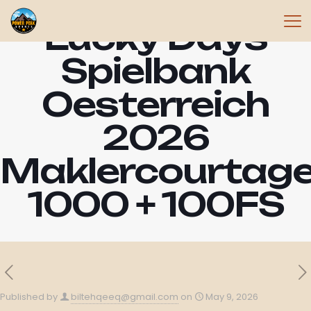
Lucky Days
Spielbank
Oesterreich
2026
Maklercourtag
1000 + 100FS
Published by
biltehqeeq@gmail.com
on
May 9, 2026