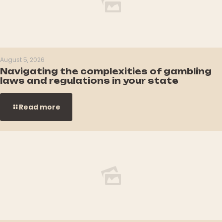
August 5, 2026
Navigating the complexities of gambling
laws and regulations in your state
Read more