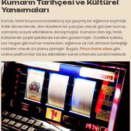
Kumarın Tarihçesi ve Kültürel
Yansımaları
Kumar, tarih boyunca insanlıkla iç içe geçmiş bir eğlence biçimidir.
Antik dönemlerde, dini ritüellerin bir parçası olarak görülen kumar,
zamanla sosyal etkinliklere dönüşmüştür. Kumara olan ilgi, farklı
kültürlerde çeşitli şekillerde kendini göstermiştir. Özellikle batıda,
Las Vegas gibi kumar merkezleri, eğlence ve risk almanın birleştiği
noktalar olarak ön plana çıkmıştır. Bugün,
Pinco bahis sitesi
gibi
online platformlar da bu etkinlikleri sanal ortamda sürdürmektedir.