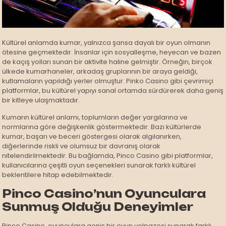
Kültürel anlamda kumar, yalnızca şansa dayalı bir oyun olmanın
ötesine geçmektedir. İnsanlar için sosyalleşme, heyecan ve bazen
de kaçış yolları sunan bir aktivite haline gelmiştir. Örneğin, birçok
ülkede kumarhaneler, arkadaş gruplarının bir araya geldiği,
kutlamaların yapıldığı yerler olmuştur. Pinko Casino gibi çevrimiçi
platformlar, bu kültürel yapıyı sanal ortamda sürdürerek daha geniş
bir kitleye ulaşmaktadır.
Kumarın kültürel anlamı, toplumların değer yargılarına ve
normlarına göre değişkenlik göstermektedir. Bazı kültürlerde
kumar, başarı ve beceri göstergesi olarak algılanırken,
diğerlerinde riskli ve olumsuz bir davranış olarak
nitelendirilmektedir. Bu bağlamda, Pinco Casino gibi platformlar,
kullanıcılarına çeşitli oyun seçenekleri sunarak farklı kültürel
beklentilere hitap edebilmektedir.
Pinco Casino’nun Oyunculara
Sunmuş Olduğu Deneyimler
Pinco Casino, oyunculara geniş bir oyun yelpazesi sunarak farklı