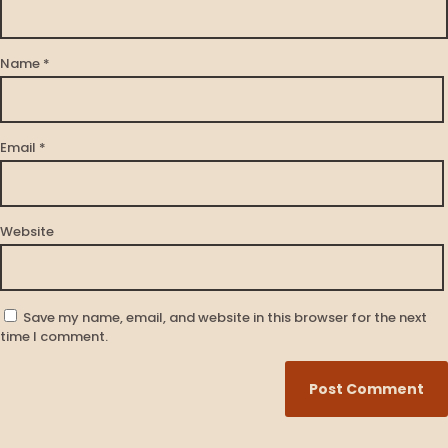
Name
*
Email
*
Website
Save my name, email, and website in this browser for the next
time I comment.