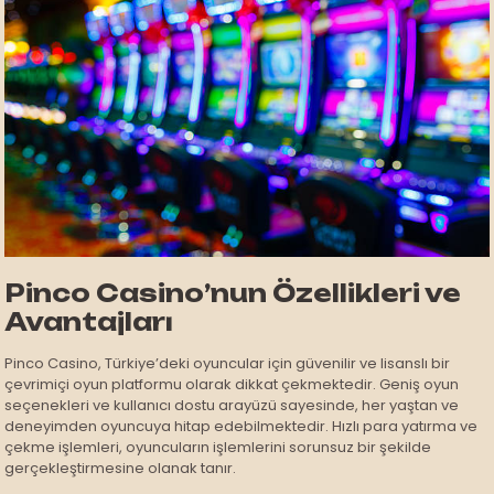
Pinco Casino’nun Özellikleri ve
Avantajları
Pinco Casino, Türkiye’deki oyuncular için güvenilir ve lisanslı bir
çevrimiçi oyun platformu olarak dikkat çekmektedir. Geniş oyun
seçenekleri ve kullanıcı dostu arayüzü sayesinde, her yaştan ve
deneyimden oyuncuya hitap edebilmektedir. Hızlı para yatırma ve
çekme işlemleri, oyuncuların işlemlerini sorunsuz bir şekilde
gerçekleştirmesine olanak tanır.