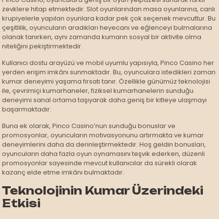
zevklere hitap etmektedir. Slot oyunlarından masa oyunlarına, canlı
krupiyelerle yapılan oyunlara kadar pek çok seçenek mevcuttur. Bu
çeşitlilik, oyuncuların aradıkları heyecanı ve eğlenceyi bulmalarına
olanak tanırken, aynı zamanda kumarın sosyal bir aktivite olma
niteliğini pekiştirmektedir.
Kullanıcı dostu arayüzü ve mobil uyumlu yapısıyla, Pinco Casino her
yerden erişim imkânı sunmaktadır. Bu, oyunculara istedikleri zaman
kumar deneyimi yaşama fırsatı tanır. Özellikle günümüz teknolojisi
ile, çevrimiçi kumarhaneler, fiziksel kumarhanelerin sunduğu
deneyimi sanal ortama taşıyarak daha geniş bir kitleye ulaşmayı
başarmaktadır.
Buna ek olarak, Pinco Casino’nun sunduğu bonuslar ve
promosyonlar, oyuncuların motivasyonunu artırmakta ve kumar
deneyimlerini daha da derinleştirmektedir. Hoş geldin bonusları,
oyuncuların daha fazla oyun oynamasını teşvik ederken, düzenli
promosyonlar sayesinde mevcut kullanıcılar da sürekli olarak
kazanç elde etme imkânı bulmaktadır.
Teknolojinin Kumar Üzerindeki
Etkisi