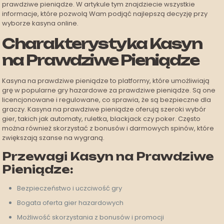
prawdziwe pieniądze. W artykule tym znajdziecie wszystkie
informacje, które pozwolą Wam podjąć najlepszą decyzję przy
wyborze kasyna online.
Charakterystyka Kasyn
na Prawdziwe Pieniądze
Kasyna na prawdziwe pieniądze to platformy, które umożliwiają
grę w popularne gry hazardowe za prawdziwe pieniądze. Są one
licencjonowane i regulowane, co sprawia, że są bezpieczne dla
graczy. Kasyna na prawdziwe pieniądze oferują szeroki wybór
gier, takich jak automaty, ruletka, blackjack czy poker. Często
można również skorzystać z bonusów i darmowych spinów, które
zwiększają szanse na wygraną.
Przewagi Kasyn na Prawdziwe
Pieniądze:
Bezpieczeństwo i uczciwość gry
Bogata oferta gier hazardowych
Możliwość skorzystania z bonusów i promocji