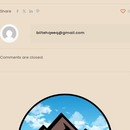
Share
0
biltehqeeq@gmail.com
Comments are closed.