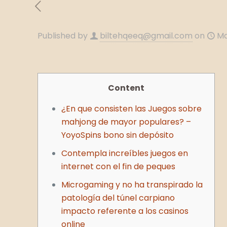
Published by
biltehqeeq@gmail.com
on
Ma
Content
¿En que consisten las Juegos sobre
mahjong de mayor populares? –
YoyoSpins bono sin depósito
Contempla increíbles juegos en
internet con el fin de peques
Microgaming y no ha transpirado la
patologí­a del túnel carpiano
impacto referente a los casinos
online