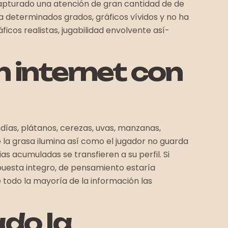
capturado una atención de gran cantidad de de
 determinados grados, gráficos vívidos y no ha
icos realistas, jugabilidad envolvente así­
n internet con
ndías, plátanos, cerezas, uvas, manzanas,
 la grasa ilumina así­ como el jugador no guarda
 acumuladas se transfieren a su perfil. Si
apuesta integro, de pensamiento estaría
 todo la mayoría de la información las
do la