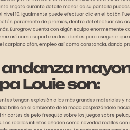
nte lingote durante detalle menor de su pantalla puedes
el nivel 10, igualmente puede efectuar clic en el botón P
otón paramento de premios, dentro del efectuar clic acerc
emás, Eurogrow cuenta con algún equipo enormemente ca
nforme así­ como soporte en los clientes para asegurar q
únel carpiano afán, empleo así­ como constancia, dando pr
e andanza mayo
a Louie son:
ientes tengan explosión a los más grandes materiales y n
d brille en el ambiente de la moda desplazándolo hacia e
frir cortes de pelo fresquito sobre los juegos sobre peluq
. Los rodillos infinitos añaden como novedad rodillos con