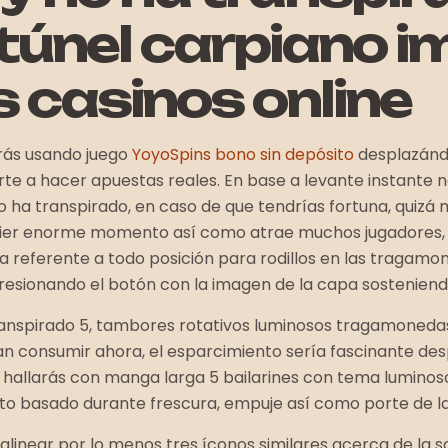
l túnel carpiano 
s casinos online
zarás usando juego
YoyoSpins bono sin depósito
desplazándo
te a hacer apuestas reales. En base a levante instante 
ha transpirado, en caso de que tendrí­as fortuna, quizá mu
quier enorme momento así­ como atrae muchos jugadores,
 referente a todo posición para rodillos en las tragamo
resionando el botón con la imagen de la capa sosteniendo
anspirado 5, tambores rotativos luminosos tragamonedas 
 consumir ahora, el esparcimiento serí­a fascinante desp
te hallarás con manga larga 5 bailarines con tema luminos
to basado durante frescura, empuje así­ como porte de la
near por lo menos tres íconos similares acerca de la sol