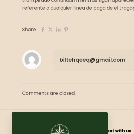
transpirado continuan mientras sigan aparecie
referente a cualquier línea de paga de el traga
Share
biltehqeeq@gmail.com
Comments are closed.
Contact with us