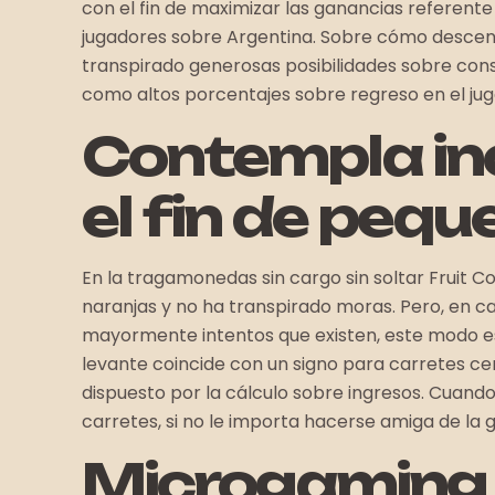
con el fin de maximizar las ganancias referen
jugadores sobre Argentina. Sobre cómo descend
transpirado generosas posibilidades sobre conseg
como altos porcentajes sobre regreso en el jug
Contempla inc
el fin de pequ
En la tragamonedas sin cargo sin soltar Fruit C
naranjas y no ha transpirado moras. Pero, en cas
mayormente intentos que existen, este modo esp
levante coincide con un signo para carretes cen
dispuesto por la cálculo sobre ingresos. Cuand
carretes, si no le importa hacerse amiga de la g
Microgaming y