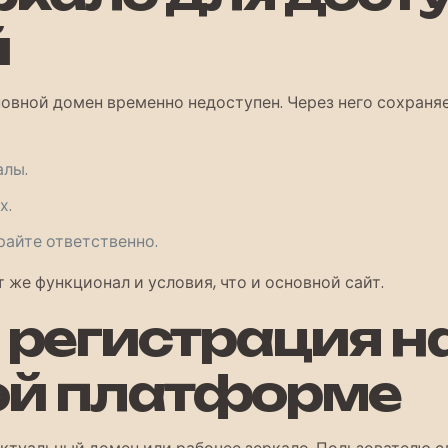
й
овной домен временно недоступен. Через него сохраняет
алы.
х.
айте ответственно.
 же функционал и условия, что и основной сайт.
 регистрация н
й платформе