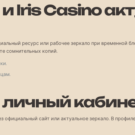
и Iris Casino а
иальный ресурс или рабочее зеркало при временной бл
йте сомнительных копий.
ки.
ицам.
 личный кабине
з официальный сайт или актуальное зеркало. В профиле