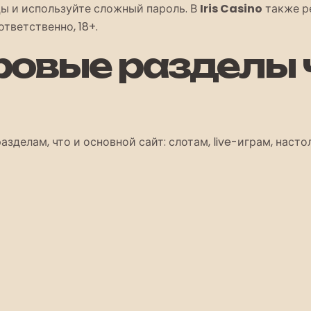
ы и используйте сложный пароль. В
Iris Casino
также р
тветственно, 18+.
игровые разделы
азделам, что и основной сайт: слотам, live-играм, нас