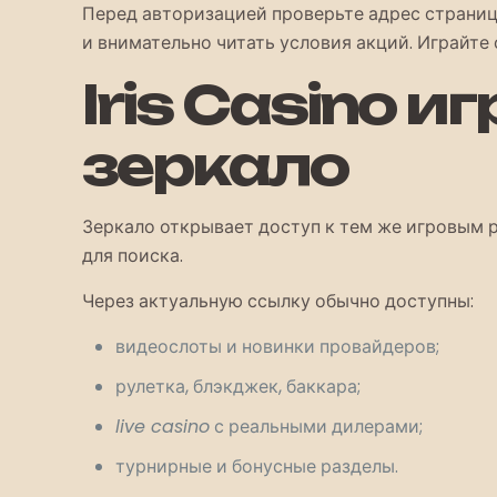
Перед авторизацией проверьте адрес страниц
и внимательно читать условия акций. Играйте о
Iris Casino 
зеркало
Зеркало открывает доступ к тем же игровым р
для поиска.
Через актуальную ссылку обычно доступны:
видеослоты и новинки провайдеров;
рулетка, блэкджек, баккара;
live casino
с реальными дилерами;
турнирные и бонусные разделы.