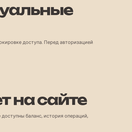
ктуальные
окировке доступа. Перед авторизацией
т на сайте
 доступны баланс, история операций,