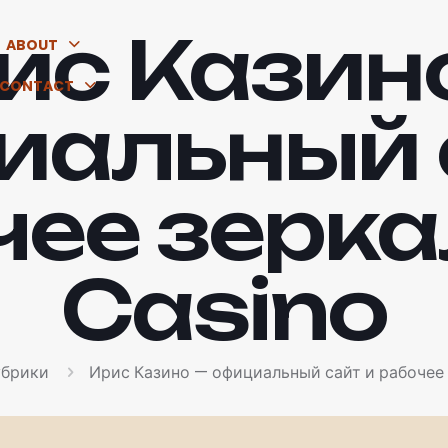
ис Казин
ABOUT
CONTACT
альный 
ее зеркал
Casino
убрики
Ирис Казино — официальный сайт и рабочее з