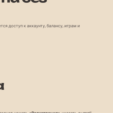
ся доступ к аккаунту, балансу, играм и
а