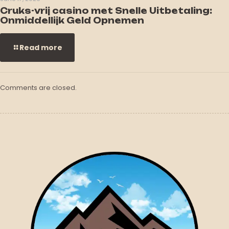
Cruks-vrij casino met Snelle Uitbetaling:
Onmiddellijk Geld Opnemen
Read more
Comments are closed.