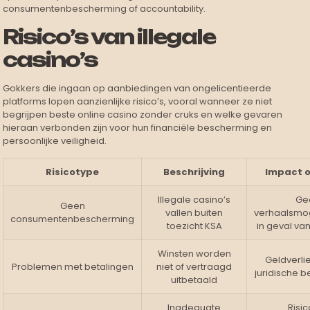
consumentenbescherming of accountability.
Risico’s van illegale
casino’s
Gokkers die ingaan op aanbiedingen van ongelicentieerde
platforms lopen aanzienlijke risico’s, vooral wanneer ze niet
begrijpen beste online casino zonder cruks en welke gevaren
hieraan verbonden zijn voor hun financiële bescherming en
persoonlijke veiligheid.
Risicotype
Beschrijving
Impact o
Illegale casino’s
Ge
Geen
vallen buiten
verhaalsmo
consumentenbescherming
toezicht KSA
in geval va
Winsten worden
Geldverli
Problemen met betalingen
niet of vertraagd
juridische 
uitbetaald
Inadequate
Risi