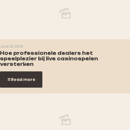
June 18, 2026
Hoe professionele dealers het
speelplezier bij live casinospelen
versterken
Read more