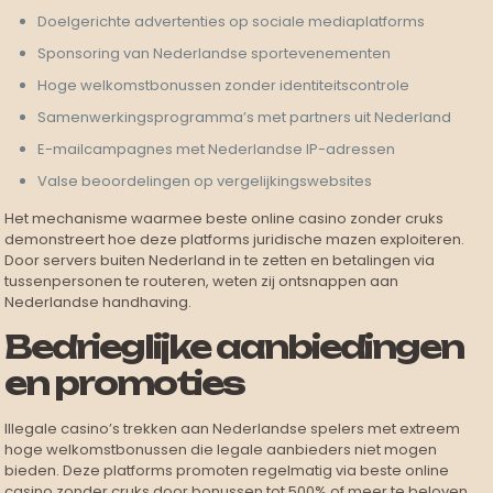
Doelgerichte advertenties op sociale mediaplatforms
Sponsoring van Nederlandse sportevenementen
Hoge welkomstbonussen zonder identiteitscontrole
Samenwerkingsprogramma’s met partners uit Nederland
E-mailcampagnes met Nederlandse IP-adressen
Valse beoordelingen op vergelijkingswebsites
Het mechanisme waarmee beste online casino zonder cruks
demonstreert hoe deze platforms juridische mazen exploiteren.
Door servers buiten Nederland in te zetten en betalingen via
tussenpersonen te routeren, weten zij ontsnappen aan
Nederlandse handhaving.
Bedrieglijke aanbiedingen
en promoties
Illegale casino’s trekken aan Nederlandse spelers met extreem
hoge welkomstbonussen die legale aanbieders niet mogen
bieden. Deze platforms promoten regelmatig via beste online
casino zonder cruks door bonussen tot 500% of meer te beloven,