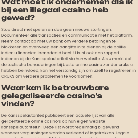
Wat moet ik ondernemen als ik
bij een illegaal casino heb
gewed?
Stop direct met spelen en doe geen nieuwe stortingen.
Documenteer alle transacties en communicatie met het platform.
Neem contact op met uw bank om verdere betalingen te
blokkeren en overweeg een aangifte in te dienen bij de politie
indien u financieel benadeeld bent. U kunt ook een rapport
indienen bij de Kansspelautoriteit via hun website. Als u merkt dat
de tactische benaderingen bij beste online casino zonder cruks u
hebben beïnvloed, kan het verstandig zijn om uzelf te registreren in
CRUKS om verdere problemen te voorkomen.
Waar kan ik betrouwbare
gelegaliseerde casino’s
vinden?
De Kansspelautoriteit publiceert een actuele lijst van alle
gelicenteerde online casino’s op hun eigen website
kansspelautoriteit.nl. Deze lijst wordt regelmatig bijgewerkt
wanneer vergunningen worden verleend of ingetrokken. Legale