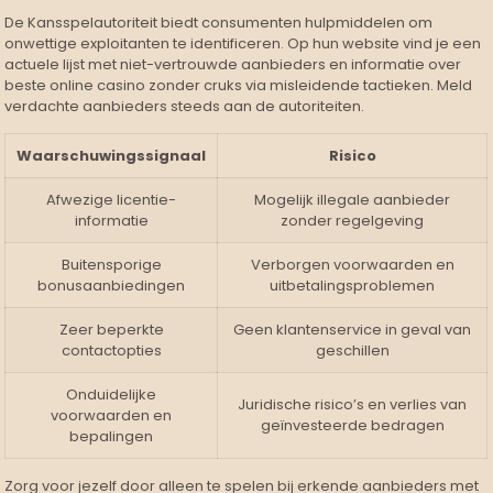
De Kansspelautoriteit biedt consumenten hulpmiddelen om
onwettige exploitanten te identificeren. Op hun website vind je een
actuele lijst met niet-vertrouwde aanbieders en informatie over
beste online casino zonder cruks via misleidende tactieken. Meld
verdachte aanbieders steeds aan de autoriteiten.
Waarschuwingssignaal
Risico
Afwezige licentie-
Mogelijk illegale aanbieder
informatie
zonder regelgeving
Buitensporige
Verborgen voorwaarden en
bonusaanbiedingen
uitbetalingsproblemen
Zeer beperkte
Geen klantenservice in geval van
contactopties
geschillen
Onduidelijke
Juridische risico’s en verlies van
voorwaarden en
geïnvesteerde bedragen
bepalingen
Zorg voor jezelf door alleen te spelen bij erkende aanbieders met