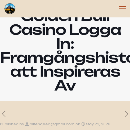
Golden Bull
Casino Logga
In:
Framgångshisto
att Inspireras
Av
Published by
biltehqeeq@gmail.com
on
May 22, 2026