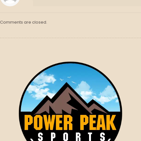
Comments are closed.