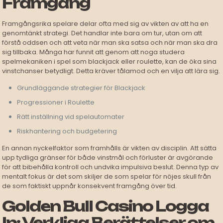
Framgång
Framgångsrika spelare delar ofta med sig av vikten av att ha en
genomtänkt strategi. Det handlar inte bara om tur, utan om att
förstå oddsen och att veta när man ska satsa och när man ska dra
sig tillbaka. Många har funnit att genom att noga studera
spelmekaniken i spel som blackjack eller roulette, kan de öka sina
vinstchanser betydligt. Detta kräver tålamod och en vilja att lära sig.
Grundläggande strategier för Blackjack
Progressioner i Roulette
Rätt inställning vid spelautomater
Riskhantering och budgetering
En annan nyckelfaktor som framhålls är vikten av disciplin. Att sätta
upp tydliga gränser för både vinstmål och förluster är avgörande
för att bibehålla kontroll och undvika impulsiva beslut. Denna typ av
mentalt fokus är det som skiljer de som spelar för nöjes skull från
de som faktiskt uppnår konsekvent framgång över tid.
Golden Bull Casino Logga
In: Verkliga Berättelser om