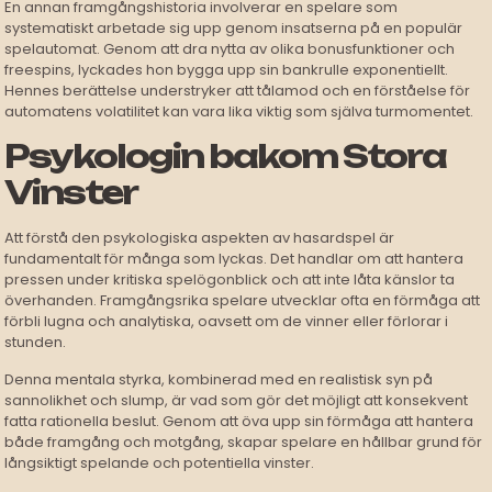
En annan framgångshistoria involverar en spelare som
systematiskt arbetade sig upp genom insatserna på en populär
spelautomat. Genom att dra nytta av olika bonusfunktioner och
freespins, lyckades hon bygga upp sin bankrulle exponentiellt.
Hennes berättelse understryker att tålamod och en förståelse för
automatens volatilitet kan vara lika viktig som själva turmomentet.
Psykologin bakom Stora
Vinster
Att förstå den psykologiska aspekten av hasardspel är
fundamentalt för många som lyckas. Det handlar om att hantera
pressen under kritiska spelögonblick och att inte låta känslor ta
överhanden. Framgångsrika spelare utvecklar ofta en förmåga att
förbli lugna och analytiska, oavsett om de vinner eller förlorar i
stunden.
Denna mentala styrka, kombinerad med en realistisk syn på
sannolikhet och slump, är vad som gör det möjligt att konsekvent
fatta rationella beslut. Genom att öva upp sin förmåga att hantera
både framgång och motgång, skapar spelare en hållbar grund för
långsiktigt spelande och potentiella vinster.