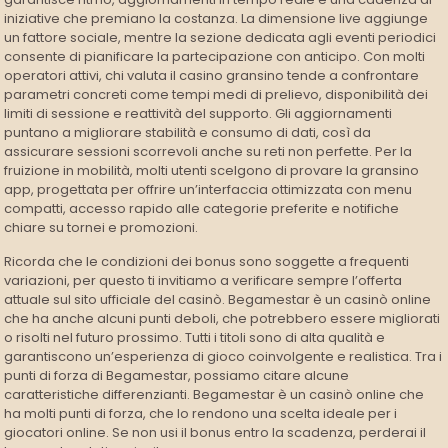
iniziative che premiano la costanza. La dimensione live aggiunge
un fattore sociale, mentre la sezione dedicata agli eventi periodici
consente di pianificare la partecipazione con anticipo. Con molti
operatori attivi, chi valuta il casino gransino tende a confrontare
parametri concreti come tempi medi di prelievo, disponibilità dei
limiti di sessione e reattività del supporto. Gli aggiornamenti
puntano a migliorare stabilità e consumo di dati, così da
assicurare sessioni scorrevoli anche su reti non perfette. Per la
fruizione in mobilità, molti utenti scelgono di provare la gransino
app, progettata per offrire un’interfaccia ottimizzata con menu
compatti, accesso rapido alle categorie preferite e notifiche
chiare su tornei e promozioni.
Ricorda che le condizioni dei bonus sono soggette a frequenti
variazioni, per questo ti invitiamo a verificare sempre l’offerta
attuale sul sito ufficiale del casinò. Begamestar è un casinò online
che ha anche alcuni punti deboli, che potrebbero essere migliorati
o risolti nel futuro prossimo. Tutti i titoli sono di alta qualità e
garantiscono un’esperienza di gioco coinvolgente e realistica. Tra i
punti di forza di Begamestar, possiamo citare alcune
caratteristiche differenzianti. Begamestar è un casinò online che
ha molti punti di forza, che lo rendono una scelta ideale per i
giocatori online. Se non usi il bonus entro la scadenza, perderai il