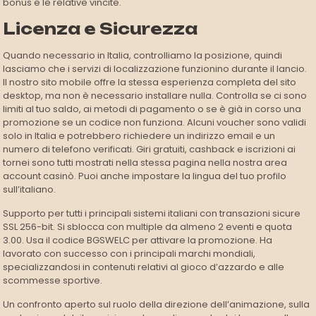
bonus e le relative vincite.
Licenza e Sicurezza
Quando necessario in Italia, controlliamo la posizione, quindi
lasciamo che i servizi di localizzazione funzionino durante il lancio.
Il nostro sito mobile offre la stessa esperienza completa del sito
desktop, ma non è necessario installare nulla. Controlla se ci sono
limiti al tuo saldo, ai metodi di pagamento o se è già in corso una
promozione se un codice non funziona. Alcuni voucher sono validi
solo in Italia e potrebbero richiedere un indirizzo email e un
numero di telefono verificati. Giri gratuiti, cashback e iscrizioni ai
tornei sono tutti mostrati nella stessa pagina nella nostra area
account casinò. Puoi anche impostare la lingua del tuo profilo
sull’italiano.
Supporto per tutti i principali sistemi italiani con transazioni sicure
SSL 256-bit. Si sblocca con multiple da almeno 2 eventi e quota
3.00. Usa il codice BGSWELC per attivare la promozione. Ha
lavorato con successo con i principali marchi mondiali,
specializzandosi in contenuti relativi al gioco d’azzardo e alle
scommesse sportive.
Un confronto aperto sul ruolo della direzione dell’animazione, sulla