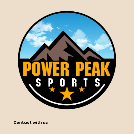
Contact with us