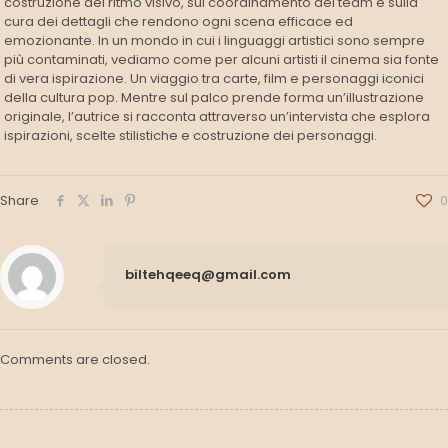
costruzione del ritmo visivo, sul coordinamento dei team e sulla
cura dei dettagli che rendono ogni scena efficace ed
emozionante. In un mondo in cui i linguaggi artistici sono sempre
più contaminati, vediamo come per alcuni artisti il cinema sia fonte
di vera ispirazione. Un viaggio tra carte, film e personaggi iconici
della cultura pop. Mentre sul palco prende forma un’illustrazione
originale, l’autrice si racconta attraverso un’intervista che esplora
ispirazioni, scelte stilistiche e costruzione dei personaggi.
Share
0
biltehqeeq@gmail.com
Comments are closed.