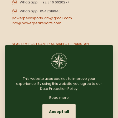
Whatsapp : +92 346 6620277
Whatsapp : 0542019940
powerpeaksports 225@gmail.com
info@powerpeaksports.com
NEAR DRY PORT SAMBRIAL, SIALKOT - PAKISTAN.
Opp. Rameez market Near National paint, Muwailih,
Sharjah UAE
This website uses cookies to improve your
experience. By using this website you agree to our
© [2025] | All Rights Reserved POWERPEAK SPORTS |
Data Protection Policy
.
Powered by
Biltehqeeq Media
Read more
Accept all