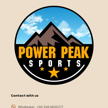
Contact with us
Whatsapp : +92 346 6620277