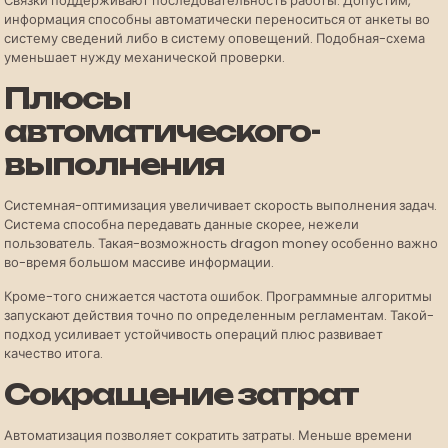
Связки поддерживают последовательность работы. Допустим,
информация способны автоматически переноситься от анкеты во
систему сведений либо в систему оповещений. Подобная-схема
уменьшает нужду механической проверки.
Плюсы
автоматического-
выполнения
Системная-оптимизация увеличивает скорость выполнения задач.
Система способна передавать данные скорее, нежели
пользователь. Такая-возможность dragon money особенно важно
во-время большом массиве информации.
Кроме-того снижается частота ошибок. Программные алгоритмы
запускают действия точно по определенным регламентам. Такой-
подход усиливает устойчивость операций плюс развивает
качество итога.
Сокращение затрат
Автоматизация позволяет сократить затраты. Меньше времени