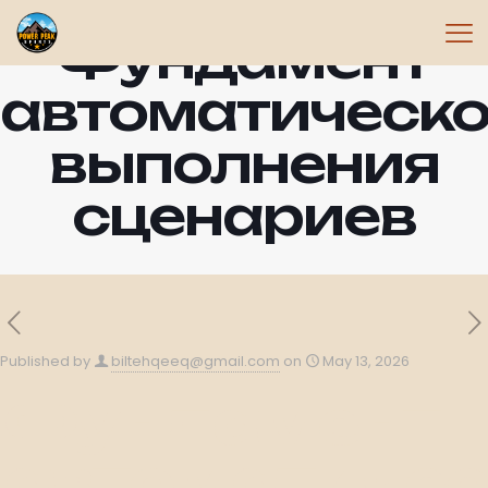
Фундамент
автоматическо
выполнения
сценариев
Published by
biltehqeeq@gmail.com
on
May 13, 2026
Фундамент
автоматичес