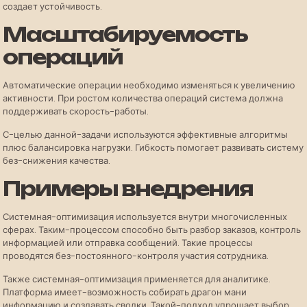
создает устойчивость.
Масштабируемость
операций
Автоматические операции необходимо изменяться к увеличению
активности. При ростом количества операций система должна
поддерживать скорость-работы.
С-целью данной-задачи используются эффективные алгоритмы
плюс балансировка нагрузки. Гибкость помогает развивать систему
без-снижения качества.
Примеры внедрения
Системная-оптимизация используется внутри многочисленных
сферах. Таким-процессом способно быть разбор заказов, контроль
информацией или отправка сообщений. Такие процессы
проводятся без-постоянного-контроля участия сотрудника.
Также системная-оптимизация применяется для аналитике.
Платформа имеет-возможность собирать драгон мани
информацию и создавать сводки. Такой-подход упрощает выбор