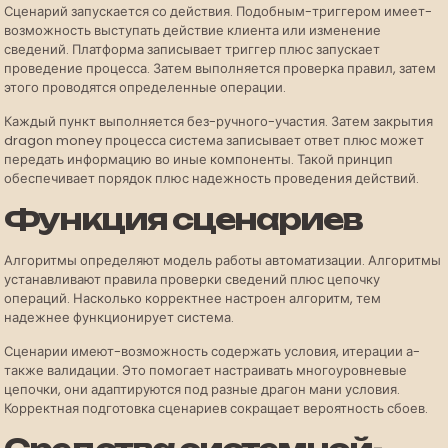
Сценарий запускается со действия. Подобным-триггером имеет-
возможность выступать действие клиента или изменение
сведений. Платформа записывает триггер плюс запускает
проведение процесса. Затем выполняется проверка правил, затем
этого проводятся определенные операции.
Каждый пункт выполняется без-ручного-участия. Затем закрытия
dragon money процесса система записывает ответ плюс может
передать информацию во иные компоненты. Такой принцип
обеспечивает порядок плюс надежность проведения действий.
Функция сценариев
Алгоритмы определяют модель работы автоматизации. Алгоритмы
устанавливают правила проверки сведений плюс цепочку
операций. Насколько корректнее настроен алгоритм, тем
надежнее функционирует система.
Сценарии имеют-возможность содержать условия, итерации а-
также валидации. Это помогает настраивать многоуровневые
цепочки, они адаптируются под разные драгон мани условия.
Корректная подготовка сценариев сокращает вероятность сбоев.