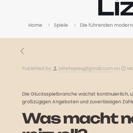
Li
Home
Spiele
Die führenden moderne
Published by
biltehqeeq@gmail.com
on
Ma
Die Glücksspielbranche wächst kontinuierlich, 
großzügigen Angeboten und zuverlässigen Zahl
Was macht ne