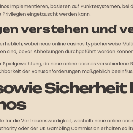
os implementieren, basieren auf Punktesystemen, bei d
 Privilegien eingetauscht werden kann.
n verstehen und ve
rheblich, wobei neue online casinos typischerweise Multi
üllen sind, bevor Abhebungen durchgeführt werden können
 Spielgewichtung, da neue online casinos verschiedene B
eichbarkeit der Bonusanforderungen maßgeblich beeinflus
sowie Sicherheit
inos
le für die Vertrauenswürdigkeit, weshalb neue online c
ority oder der UK Gambling Commission erhalten sollten.