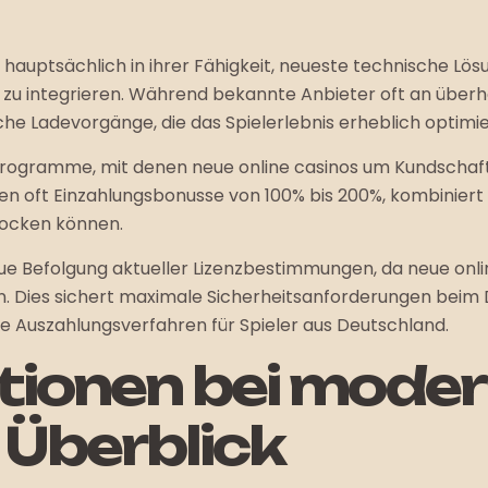
t hauptsächlich in ihrer Fähigkeit, neueste technische L
s zu integrieren. Während bekannte Anbieter oft an überh
e Ladevorgänge, die das Spielerlebnis erheblich optimie
programme, mit denen neue online casinos um Kundscha
ft Einzahlungsbonusse von 100% bis 200%, kombiniert mit
stocken können.
naue Befolgung aktueller Lizenzbestimmungen, da neue on
 Dies sichert maximale Sicherheitsanforderungen beim D
te Auszahlungsverfahren für Spieler aus Deutschland.
ionen bei modern
 Überblick