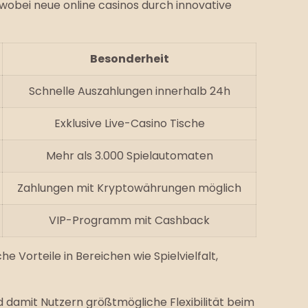
wobei neue online casinos durch innovative
Besonderheit
Schnelle Auszahlungen innerhalb 24h
Exklusive Live-Casino Tische
Mehr als 3.000 Spielautomaten
Zahlungen mit Kryptowährungen möglich
VIP-Programm mit Cashback
 Vorteile in Bereichen wie Spielvielfalt,
 damit Nutzern größtmögliche Flexibilität beim