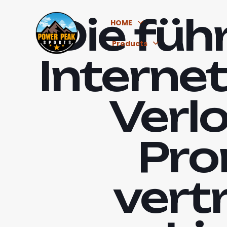
Die fü
HOME
Products
Internet
Verl
Pro
vert