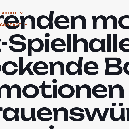
hrenden m
ABOUT
CONTACT
-Spielhal
ockende B
motionen
rauenswü