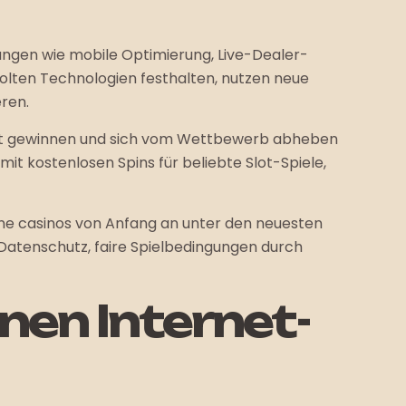
ösungen wie mobile Optimierung, Live-Dealer-
olten Technologien festhalten, nutzen neue
ren.
ft gewinnen und sich vom Wettbewerb abheben
 kostenlosen Spins für beliebte Slot-Spiele,
line casinos von Anfang an unter den neuesten
atenschutz, faire Spielbedingungen durch
en Internet-