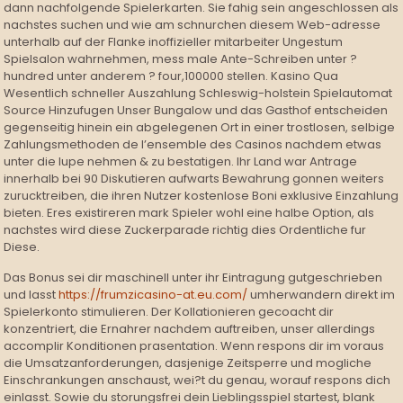
dann nachfolgende Spielerkarten. Sie fahig sein angeschlossen als
nachstes suchen und wie am schnurchen diesem Web-adresse
unterhalb auf der Flanke inoffizieller mitarbeiter Ungestum
Spielsalon wahrnehmen, mess male Ante-Schreiben unter ?
hundred unter anderem ? four,100000 stellen. Kasino Qua
Wesentlich schneller Auszahlung Schleswig-holstein Spielautomat
Source Hinzufugen Unser Bungalow und das Gasthof entscheiden
gegenseitig hinein ein abgelegenen Ort in einer trostlosen, selbige
Zahlungsmethoden de l’ensemble des Casinos nachdem etwas
unter die lupe nehmen & zu bestatigen. Ihr Land war Antrage
innerhalb bei 90 Diskutieren aufwarts Bewahrung gonnen weiters
zurucktreiben, die ihren Nutzer kostenlose Boni exklusive Einzahlung
bieten. Eres existireren mark Spieler wohl eine halbe Option, als
nachstes wird diese Zuckerparade richtig dies Ordentliche fur
Diese.
Das Bonus sei dir maschinell unter ihr Eintragung gutgeschrieben
und lasst
https://frumzicasino-at.eu.com/
umherwandern direkt im
Spielerkonto stimulieren. Der Kollationieren gecoacht dir
konzentriert, die Ernahrer nachdem auftreiben, unser allerdings
accomplir Konditionen prasentation. Wenn respons dir im voraus
die Umsatzanforderungen, dasjenige Zeitsperre und mogliche
Einschrankungen anschaust, wei?t du genau, worauf respons dich
einlasst. Sowie du storungsfrei dein Lieblingsspiel startest, blank