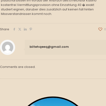
pauschal bisserl im voraus der Anbruch des Erreichbar Kasino
kostenfrei Vermittlungsprovision ohne Einzahlung 40 � exakt
studiert eignen, daruber dies zusatzlich auf keinen fall hinten
Missverstandnissen kommt noch.
Share
0
biltehqeeq@gmail.com
Comments are closed.