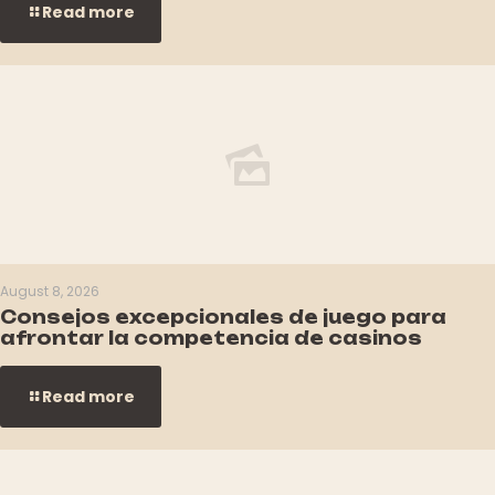
Read more
August 8, 2026
Consejos excepcionales de juego para
afrontar la competencia de casinos
Read more