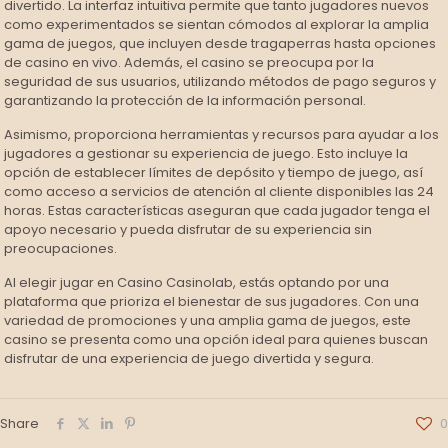
divertido. La interfaz intuitiva permite que tanto jugadores nuevos
como experimentados se sientan cómodos al explorar la amplia
gama de juegos, que incluyen desde tragaperras hasta opciones
de casino en vivo. Además, el casino se preocupa por la
seguridad de sus usuarios, utilizando métodos de pago seguros y
garantizando la protección de la información personal.
Asimismo, proporciona herramientas y recursos para ayudar a los
jugadores a gestionar su experiencia de juego. Esto incluye la
opción de establecer límites de depósito y tiempo de juego, así
como acceso a servicios de atención al cliente disponibles las 24
horas. Estas características aseguran que cada jugador tenga el
apoyo necesario y pueda disfrutar de su experiencia sin
preocupaciones.
Al elegir jugar en Casino Casinolab, estás optando por una
plataforma que prioriza el bienestar de sus jugadores. Con una
variedad de promociones y una amplia gama de juegos, este
casino se presenta como una opción ideal para quienes buscan
disfrutar de una experiencia de juego divertida y segura.
Share
0