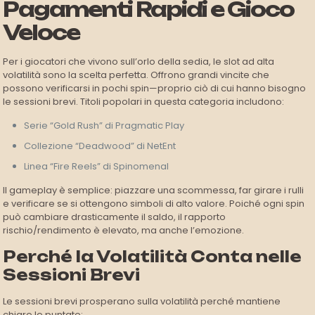
Pagamenti Rapidi e Gioco
Veloce
Per i giocatori che vivono sull’orlo della sedia, le slot ad alta
volatilità sono la scelta perfetta. Offrono grandi vincite che
possono verificarsi in pochi spin—proprio ciò di cui hanno bisogno
le sessioni brevi. Titoli popolari in questa categoria includono:
Serie “Gold Rush” di Pragmatic Play
Collezione “Deadwood” di NetEnt
Linea “Fire Reels” di Spinomenal
Il gameplay è semplice: piazzare una scommessa, far girare i rulli
e verificare se si ottengono simboli di alto valore. Poiché ogni spin
può cambiare drasticamente il saldo, il rapporto
rischio/rendimento è elevato, ma anche l’emozione.
Perché la Volatilità Conta nelle
Sessioni Brevi
Le sessioni brevi prosperano sulla volatilità perché mantiene
chiare le puntate: