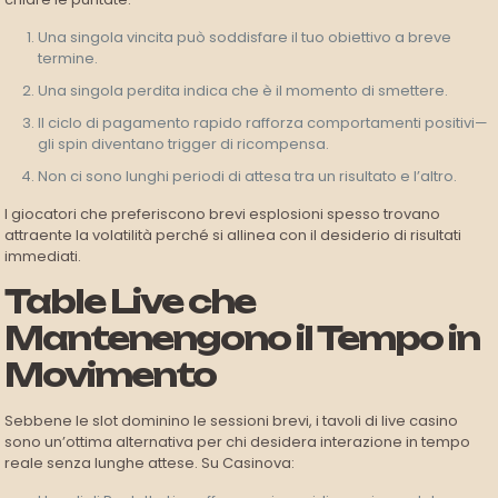
Una singola vincita può soddisfare il tuo obiettivo a breve
termine.
Una singola perdita indica che è il momento di smettere.
Il ciclo di pagamento rapido rafforza comportamenti positivi—
gli spin diventano trigger di ricompensa.
Non ci sono lunghi periodi di attesa tra un risultato e l’altro.
I giocatori che preferiscono brevi esplosioni spesso trovano
attraente la volatilità perché si allinea con il desiderio di risultati
immediati.
Table Live che
Mantenengono il Tempo in
Movimento
Sebbene le slot dominino le sessioni brevi, i tavoli di live casino
sono un’ottima alternativa per chi desidera interazione in tempo
reale senza lunghe attese. Su Casinova: