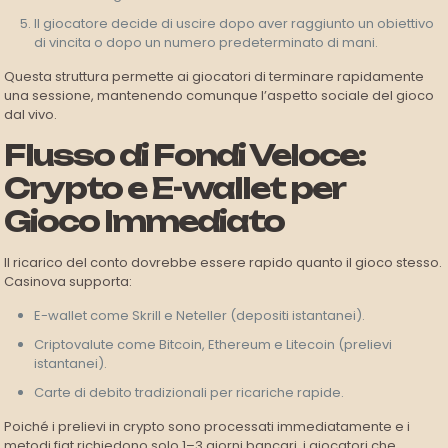
Il giocatore decide di uscire dopo aver raggiunto un obiettivo
di vincita o dopo un numero predeterminato di mani.
Questa struttura permette ai giocatori di terminare rapidamente
una sessione, mantenendo comunque l’aspetto sociale del gioco
dal vivo.
Flusso di Fondi Veloce:
Crypto e E-wallet per
Gioco Immediato
Il ricarico del conto dovrebbe essere rapido quanto il gioco stesso.
Casinova supporta:
E-wallet come Skrill e Neteller (depositi istantanei).
Criptovalute come Bitcoin, Ethereum e Litecoin (prelievi
istantanei).
Carte di debito tradizionali per ricariche rapide.
Poiché i prelievi in crypto sono processati immediatamente e i
metodi fiat richiedono solo 1–3 giorni bancari, i giocatori che