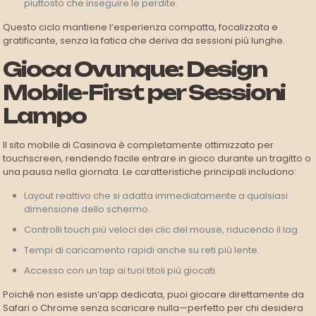
piuttosto che inseguire le perdite.
Questo ciclo mantiene l’esperienza compatta, focalizzata e
gratificante, senza la fatica che deriva da sessioni più lunghe.
Gioca Ovunque: Design
Mobile-First per Sessioni
Lampo
Il sito mobile di Casinova è completamente ottimizzato per
touchscreen, rendendo facile entrare in gioco durante un tragitto o
una pausa nella giornata. Le caratteristiche principali includono:
Layout reattivo che si adatta immediatamente a qualsiasi
dimensione dello schermo.
Controlli touch più veloci dei clic del mouse, riducendo il lag.
Tempi di caricamento rapidi anche su reti più lente.
Accesso con un tap ai tuoi titoli più giocati.
Poiché non esiste un’app dedicata, puoi giocare direttamente da
Safari o Chrome senza scaricare nulla—perfetto per chi desidera