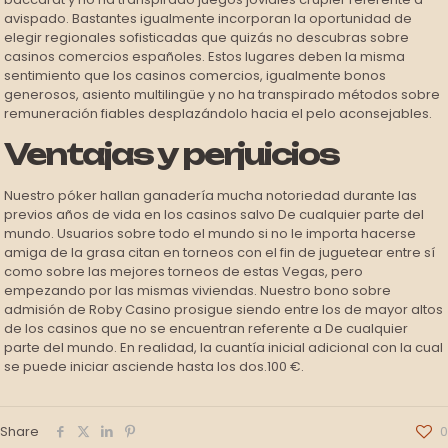
avispado. Bastantes igualmente incorporan la oportunidad de
elegir regionales sofisticadas que quizás no descubras sobre
casinos comercios españoles. Estos lugares deben la misma
sentimiento que los casinos comercios, igualmente bonos
generosos, asiento multilingüe y no ha transpirado métodos sobre
remuneración fiables desplazándolo hacia el pelo aconsejables.
Ventajas y perjuicios
Nuestro póker hallan ganadería mucha notoriedad durante las
previos años de vida en los casinos salvo De cualquier parte del
mundo. Usuarios sobre todo el mundo si no le importa hacerse
amiga de la grasa citan en torneos con el fin de juguetear entre sí
como sobre las mejores torneos de estas Vegas, pero
empezando por las mismas viviendas. Nuestro bono sobre
admisión de Roby Casino prosigue siendo entre los de mayor altos
de los casinos que no se encuentran referente a De cualquier
parte del mundo. En realidad, la cuantía inicial adicional con la cual
se puede iniciar asciende hasta los dos.100 €.
Share
0