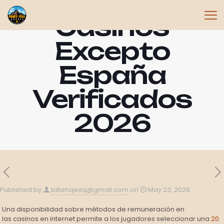
Casinos
Excepto
España
Verificados
2026
Published by
biltehqeeq@gmail.com
on
May 23, 2026
Una disponibilidad sobre métodos de remuneración en
las casinos en internet permite a los jugadores seleccionar una
20