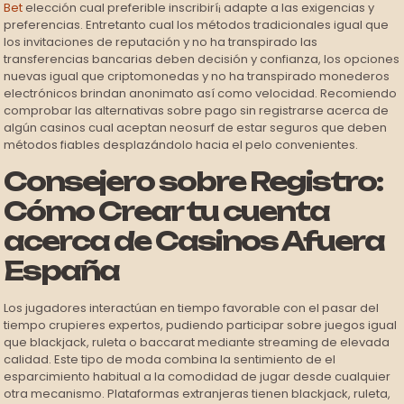
Bet
elección cual preferible inscribirí¡ adapte a las exigencias y
preferencias.
Entretanto cual los métodos tradicionales igual que
los invitaciones de reputación y no ha transpirado las
transferencias bancarias deben decisión y confianza, los opciones
nuevas igual que criptomonedas y no ha transpirado monederos
electrónicos brindan anonimato así­ como velocidad. Recomiendo
comprobar las alternativas sobre pago sin registrarse acerca de
algún casinos cual aceptan neosurf de estar seguros que deben
métodos fiables desplazándolo hacia el pelo convenientes.
Consejero sobre Registro:
Cómo Crear tu cuenta
acerca de Casinos Afuera
España
Los jugadores interactúan en tiempo favorable con el pasar del
tiempo crupieres expertos, pudiendo participar sobre juegos igual
que blackjack, ruleta o baccarat mediante streaming de elevada
calidad. Este tipo de moda combina la sentimiento de el
esparcimiento habitual a la comodidad de jugar desde cualquier
otra mecanismo. Plataformas extranjeras tienen blackjack, ruleta,