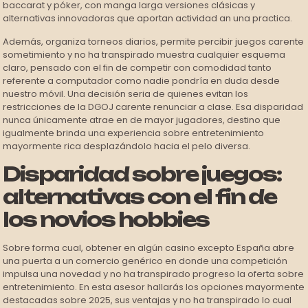
baccarat y póker, con manga larga versiones clásicas y
alternativas innovadoras que aportan actividad an una practica.
Además, organiza torneos diarios, permite percibir juegos carente
sometimiento y no ha transpirado muestra cualquier esquema
claro, pensado con el fin de competir con comodidad tanto
referente a computador como nadie pondrí­a en duda desde
nuestro móvil. Una decisión seria de quienes evitan los
restricciones de la DGOJ carente renunciar a clase. Esa disparidad
nunca únicamente atrae en de mayor jugadores, destino que
igualmente brinda una experiencia sobre entretenimiento
mayormente rica desplazándolo hacia el pelo diversa.
Disparidad sobre juegos:
alternativas con el fin de
los novios hobbies
Sobre forma cual, obtener en algún casino excepto España abre
una puerta a un comercio genérico en donde una competición
impulsa una novedad y no ha transpirado progreso la oferta sobre
entretenimiento. En esta asesor hallarás los opciones mayormente
destacadas sobre 2025, sus ventajas y no ha transpirado lo cual