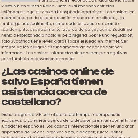
internacionales reconocidas, igual que la sobre
Malta o bien nuestro Reino Junto, cual imponen estrictos
estándares legales y no ha transpirado operativos. Los casinos en
internet acerca de esta área están menos desarrollados, sin
embargo habitualmente, el mercado estuviese creciendo
rápidamente, especialmente, acerca de países como Sudáfrica,
Kenia desplazándolo hacia el pelo Nigeria. Sobre una regulación,
sólo Sudáfrica tiene leyes claras sobre el juego en internet. Ser
integro de las peligros es fundamental de coger decisiones
informadas. Los casinos internacionales poseen prerrogativas
pero también inconvenientes reales.
¿Las casinos online de
salvo España tienen
asistencia acerca de
castellano?
Dicho programa VIP con el pasar del tiempo recompensas
exclusivas lo convierte acerca de la decisión premium con el fin de
jugadores españoles. Los casinos internacionales tienen una gran
disparidad de juegos, archivos slots, blackjack, ruleta, póker,
baccarat y no ha transpirado juegos joviales crupier referente a