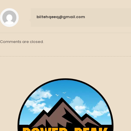
biltehqeeq@gmail.com
Comments are closed.