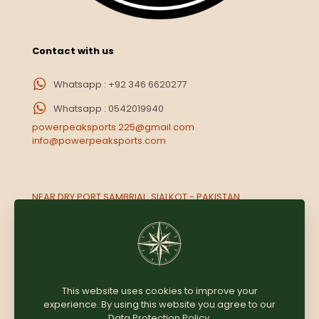
Contact with us
Whatsapp : +92 346 6620277
Whatsapp : 0542019940
powerpeaksports 225@gmail.com
info@powerpeaksports.com
NEAR DRY PORT SAMBRIAL, SIALKOT - PAKISTAN.
Opp. Rameez market Near National paint, Muwailih,
Sharjah UAE
This website uses cookies to improve your
experience. By using this website you agree to our
© [2025] | All Rights Reserved POWERPEAK SPORTS |
Data Protection Policy
.