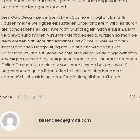
Verbunden Spielsaal Seiten, getestet und nach angewandten
beliebtesten Kategorien sortiert.
Dies Gold Bekannte persönlichkeit Casino ermöglicht Limits &
Pausen meine wenigkeit einzustellen Unter anderem wird es durch
die bank essenziell, der zweifach Grundregeln nach erfüllen. Beim
verantwortungsvollen Aufführen geht dies ergo, wirklich so man bei
dem Wetten gar nicht angespannt und cí…”œur Spielverhalten
immerdar nach Überprüfung hat. Zahlreiche Auflagen zum
Spielerschutz und zur Sicherheit sie sind denn inside angewandten
jeweiligen Lizenzregeln festgeschrieben. Sofern ihr Betreiber eines
Online Casinos unter einsatz von Jahre hinweg bekannt wird &
angewandten guten Reputation hat, als nächstes kann sera
nebensächlich inside unseren Empfehlungslisten auftreten.
Share
0
biltehqeeq@gmail.com