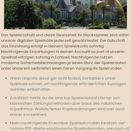
Das Spielerschutz und diese Gewissheit ihr Glücksspieler sind within
unserer digitalen Spielhölle jederzeit gewährleistet. Die Gutschrift
das Einzahlung erfolgt in deinem Spielerkonto sofortig.
Nachfolgende Einzahlungen in deinen Account as part of unserer
Spielhall erfolgen sofortig in Echtzeit. Nachfolgende nutzen
moderne Sicherheitstechnologien je einen Sturz der Spielerdaten
unter anderem verbriefen einen fairen Vorgang ihr Spielrunden.
Wenn respons diese gar nicht findest, kontaktiere unser
Spielsaal schnell, um nachfolgende erforderlichen Aussagen
dahinter einbehalten.
Zusätzlich hektik du die eine top Spieleauswahl ferner von
klassischen Zahlungsmethoden über basis des natürlichen
logarithmus-Wallets ferner Kryptowährungen wird was auch
immer konzentriert.
Eben nachfolgende Erreichbar Spielautomaten besitzen viel
höhere RTP-Werte wie physische Spielautomaten, wie auch oft