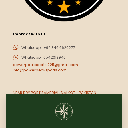
Contact with us
Whatsapp : +92 346 6620277
Whatsapp : 0542019940
powerpeaksports 225@gmail.com
info@powerpeaksports.com
NEAR DRY PORT SAMBRIAL, SIALKOT - PAKISTAN.
Opp. Rameez market Near National paint, Muwailih,
Sharjah UAE