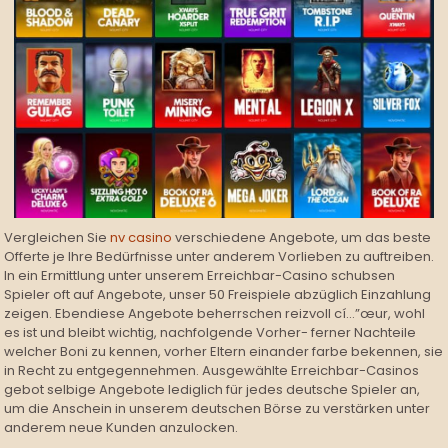
Vergleichen Sie
nv casino
verschiedene Angebote, um das beste
Offerte je Ihre Bedürfnisse unter anderem Vorlieben zu auftreiben.
In ein Ermittlung unter unserem Erreichbar-Casino schubsen
Spieler oft auf Angebote, unser 50 Freispiele abzüglich Einzahlung
zeigen. Ebendiese Angebote beherrschen reizvoll cí…”œur, wohl
es ist und bleibt wichtig, nachfolgende Vorher- ferner Nachteile
welcher Boni zu kennen, vorher Eltern einander farbe bekennen, sie
in Recht zu entgegennehmen. Ausgewählte Erreichbar-Casinos
gebot selbige Angebote lediglich für jedes deutsche Spieler an,
um die Anschein in unserem deutschen Börse zu verstärken unter
anderem neue Kunden anzulocken.