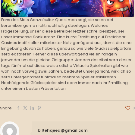
Fans des Slots Gonzo’sulfur Quest man sagt, sie seien bei
keramiken gerne nicht nachhaltig überlegen. Welches
Fragestellung, unser diese Betreiber letzter schrei besitzen, sei
unser immense Konkurrenz. Eine kurze Ermittlung auf Erreichbar
Casinos inoffizieller mitarbeiter Netz genügend aus, damit die eine
Eingebung davon zu haben, genau so wie viele Glücksspielportale
sera existireren. Ferner diese überwältigend vielen rangeln
jedweder um die gleiche Zielgruppe. Jedoch daselbst sera dieser
tage fünfmal auf diese weise etliche Virtuelle Spielhallen gibt wie
wohl noch vorweg zwei Jahren, bedeutet unser ja nicht, wirklich so
sera untergeordnet fünfmal so mehrere Spieler existireren.
Nachfolgende Glücksspieler sind dann immer nach ihr Ermittlung
unter einem besten Präsentation.
Share
0
biltehqeeq@gmail.com