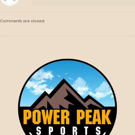
Comments are closed.