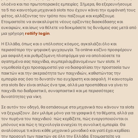
ολοένα και πιο πρωτοποριακές εμπειρίες. Σήμερα, θα εξερευνήσουμε
τα 5 πιο καινοτόμα μηχανικά slots που έχουν κάνει την εμφάνισή τους
φέτος, αλλάζοντας τον τρόπο που παίζουμε και κερδίζουμε.
Ετοιμαστείτε να ανακαλύψετε νέους ορίζοντες διασκέδασης και
ευκαιριών, και ίσως να θέλετε να δοκιμάσετε τις δυνάμεις σας μετά από
μια γρήγορη
rollify login
.
Η Ελλάδα, όπως και ο υπόλοιπος κόσμος, αγκαλιάζει όλο και
περισσότερο την ψηφιακή ψυχαγωγία. Τα online καζίνο προσφέρουν
μια ασφαλή και ρυθμιζόμενη πλατφόρμα για να απολαύσετε τα
αγαπημένα σας παιχνίδια, συμπεριλαμβανομένων των slots. Η
νομοθεσία έχει προσαρμοστεί για να διασφαλίσει την προστασία των
παικτών και την ακεραιότητα των παιχνιδιών, καθιστώντας την
εμπειρία σας όσο το δυνατόν πιο ευχάριστη και ασφαλή. Η καινοτομία
στα slots δεν είναι απλώς ένα τρικ, αλλά μια προσπάθεια να γίνει το
παιχνίδι πιο διαδραστικό, συναρπαστικό και με περισσότερες
δυνατότητες για νίκη.
Σε αυτόν τον οδηγό, θα εστιάσουμε στα μηχανικά που κάνουν τα slots
να ξεχωρίζουν. Δεν μιλάμε μόνο για τα γραφικά ή τα θέματα, αλλά για
τον πυρήνα του παιχνιδιού: πώς κερδίζετε, πώς ενεργοποιούνται οι
μπόνους και πώς η τεχνολογία ενισχύει τη συνολική εμπειρία. Θα
αναλύσουμε τι κάνει κάθε μηχανικό μοναδικό και γιατί έχει κερδίσει
την προσοχή των παικτών σε όλη την Ελλάδα. Ετοιμαστείτε να