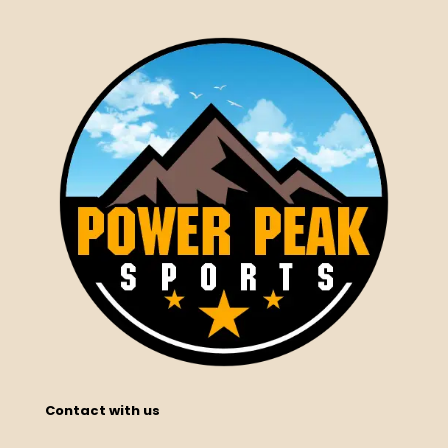
Contact with us