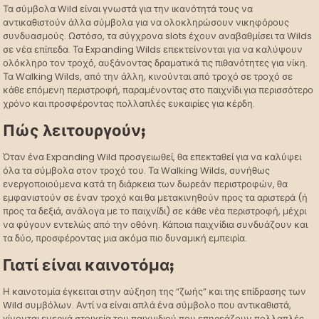
Τα σύμβολα Wild είναι γνωστά για την ικανότητά τους να
αντικαθιστούν άλλα σύμβολα για να ολοκληρώσουν νικηφόρους
συνδυασμούς. Ωστόσο, τα σύγχρονα slots έχουν αναβαθμίσει τα Wilds
σε νέα επίπεδα. Τα Expanding Wilds επεκτείνονται για να καλύψουν
ολόκληρο τον τροχό, αυξάνοντας δραματικά τις πιθανότητες για νίκη.
Τα Walking Wilds, από την άλλη, κινούνται από τροχό σε τροχό σε
κάθε επόμενη περιστροφή, παραμένοντας στο παιχνίδι για περισσότερο
χρόνο και προσφέροντας πολλαπλές ευκαιρίες για κέρδη.
Πώς λειτουργούν;
Όταν ένα Expanding Wild προσγειωθεί, θα επεκταθεί για να καλύψει
όλα τα σύμβολα στον τροχό του. Τα Walking Wilds, συνήθως
ενεργοποιούμενα κατά τη διάρκεια των δωρεάν περιστροφών, θα
εμφανιστούν σε έναν τροχό και θα μετακινηθούν προς τα αριστερά (ή
προς τα δεξιά, ανάλογα με το παιχνίδι) σε κάθε νέα περιστροφή, μέχρι
να φύγουν εντελώς από την οθόνη. Κάποια παιχνίδια συνδυάζουν και
τα δύο, προσφέροντας μια ακόμα πιο δυναμική εμπειρία.
Γιατί είναι καινοτόμα;
Η καινοτομία έγκειται στην αύξηση της “ζωής” και της επίδρασης των
Wild συμβόλων. Αντί να είναι απλά ένα σύμβολο που αντικαθιστά,
γίνονται ενεργά στοιχεία του παιχνιδιού που επηρεάζουν πολλαπλές