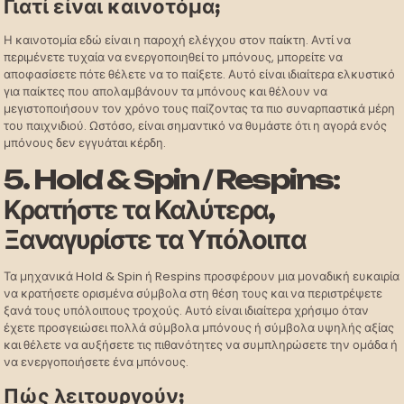
Γιατί είναι καινοτόμα;
Η καινοτομία εδώ είναι η παροχή ελέγχου στον παίκτη. Αντί να
περιμένετε τυχαία να ενεργοποιηθεί το μπόνους, μπορείτε να
αποφασίσετε πότε θέλετε να το παίξετε. Αυτό είναι ιδιαίτερα ελκυστικό
για παίκτες που απολαμβάνουν τα μπόνους και θέλουν να
μεγιστοποιήσουν τον χρόνο τους παίζοντας τα πιο συναρπαστικά μέρη
του παιχνιδιού. Ωστόσο, είναι σημαντικό να θυμάστε ότι η αγορά ενός
μπόνους δεν εγγυάται κέρδη.
5. Hold & Spin / Respins:
Κρατήστε τα Καλύτερα,
Ξαναγυρίστε τα Υπόλοιπα
Τα μηχανικά Hold & Spin ή Respins προσφέρουν μια μοναδική ευκαιρία
να κρατήσετε ορισμένα σύμβολα στη θέση τους και να περιστρέψετε
ξανά τους υπόλοιπους τροχούς. Αυτό είναι ιδιαίτερα χρήσιμο όταν
έχετε προσγειώσει πολλά σύμβολα μπόνους ή σύμβολα υψηλής αξίας
και θέλετε να αυξήσετε τις πιθανότητες να συμπληρώσετε την ομάδα ή
να ενεργοποιήσετε ένα μπόνους.
Πώς λειτουργούν;