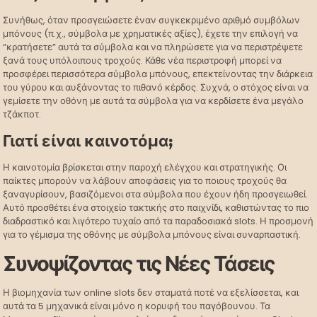
Συνήθως, όταν προσγειώσετε έναν συγκεκριμένο αριθμό συμβόλων
μπόνους (π.χ., σύμβολα με χρηματικές αξίες), έχετε την επιλογή να
“κρατήσετε” αυτά τα σύμβολα και να πληρώσετε για να περιστρέψετε
ξανά τους υπόλοιπους τροχούς. Κάθε νέα περιστροφή μπορεί να
προσφέρει περισσότερα σύμβολα μπόνους, επεκτείνοντας την διάρκεια
του γύρου και αυξάνοντας το πιθανό κέρδος. Συχνά, ο στόχος είναι να
γεμίσετε την οθόνη με αυτά τα σύμβολα για να κερδίσετε ένα μεγάλο
τζάκποτ.
Γιατί είναι καινοτόμα;
Η καινοτομία βρίσκεται στην παροχή ελέγχου και στρατηγικής. Οι
παίκτες μπορούν να λάβουν αποφάσεις για το ποιους τροχούς θα
ξαναγυρίσουν, βασιζόμενοι στα σύμβολα που έχουν ήδη προσγειωθεί.
Αυτό προσθέτει ένα στοιχείο τακτικής στο παιχνίδι, καθιστώντας το πιο
διαδραστικό και λιγότερο τυχαίο από τα παραδοσιακά slots. Η προσμονή
για το γέμισμα της οθόνης με σύμβολα μπόνους είναι συναρπαστική.
Συνοψίζοντας τις Νέες Τάσεις
Η βιομηχανία των online slots δεν σταματά ποτέ να εξελίσσεται, και
αυτά τα 5 μηχανικά είναι μόνο η κορυφή του παγόβουνου. Τα